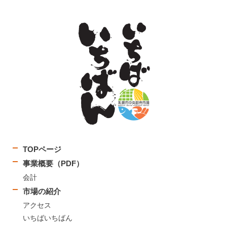
TOPページ
事業概要（PDF）
会計
市場の紹介
アクセス
いちばいちばん