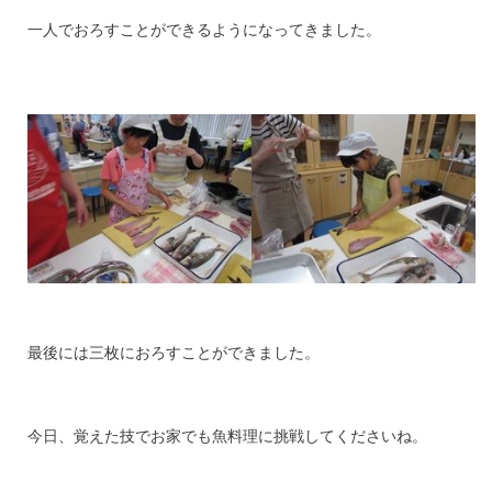
一人でおろすことができるようになってきました。
最後には三枚におろすことができました。
今日、覚えた技でお家でも魚料理に挑戦してくださいね。