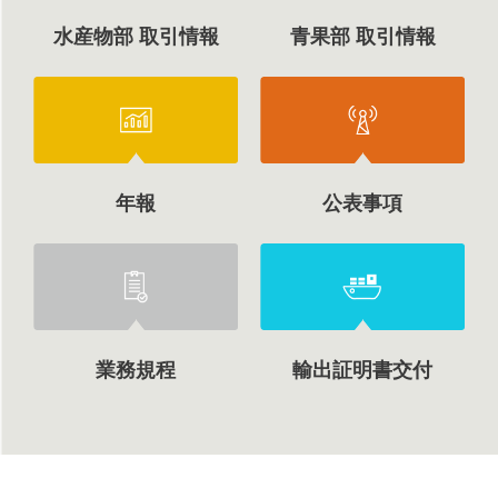
水産物部 取引情報
青果部 取引情報
年報
公表事項
業務規程
輸出証明書交付