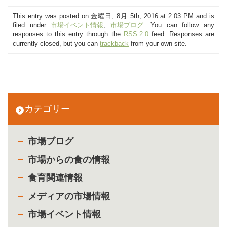
This entry was posted on 金曜日, 8月 5th, 2016 at 2:03 PM and is
filed under
市場イベント情報
,
市場ブログ
. You can follow any
responses to this entry through the
RSS 2.0
feed. Responses are
currently closed, but you can
trackback
from your own site.
カテゴリー
市場ブログ
市場からの食の情報
食育関連情報
メディアの市場情報
市場イベント情報