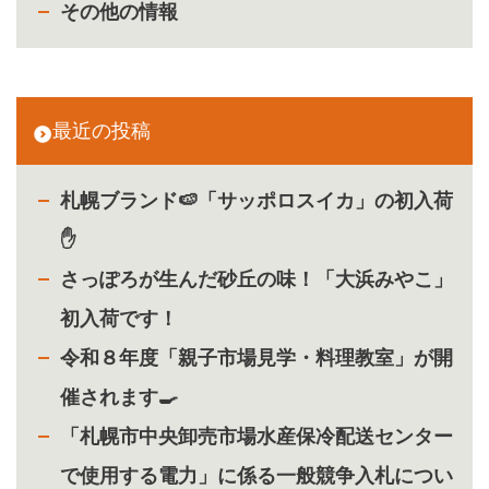
その他の情報
最近の投稿
札幌ブランド🍉「サッポロスイカ」の初入荷
✋
さっぽろが生んだ砂丘の味！「大浜みやこ」
初入荷です！
令和８年度「親子市場見学・料理教室」が開
催されます🍳
「札幌市中央卸売市場水産保冷配送センター
で使用する電力」に係る一般競争入札につい