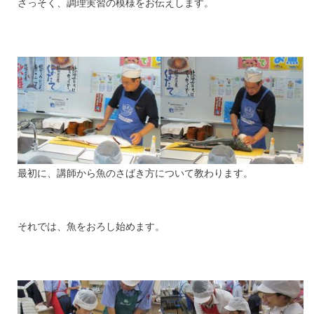
さっそく、調理実習の模様をお伝えします。
最初に、講師から魚のさばき方について教わります。
それでは、魚をおろし始めます。