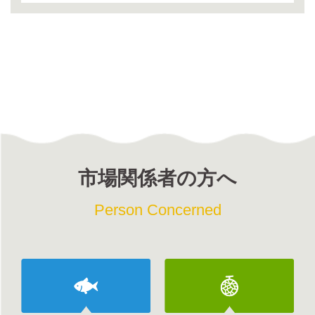
市場関係者の方へ
Person Concerned