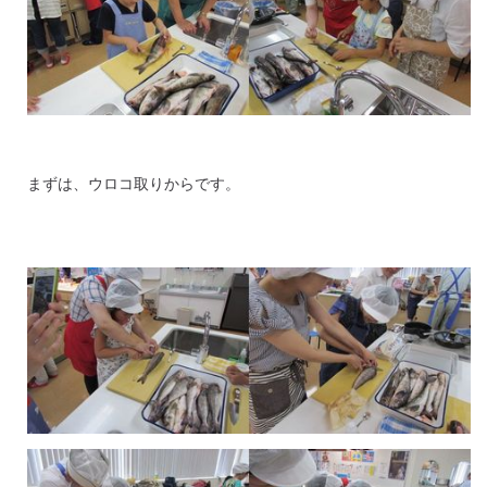
まずは、ウロコ取りからです。