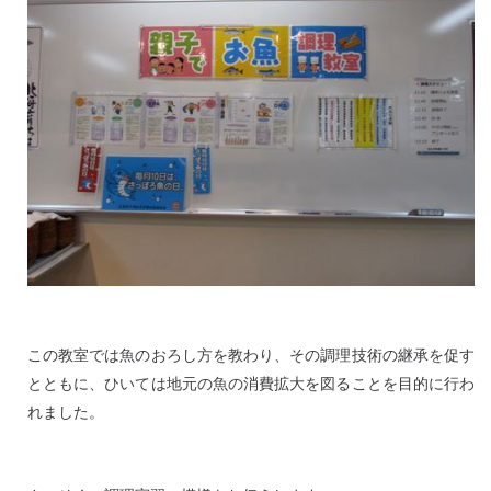
この教室では魚のおろし方を教わり、その調理技術の継承を促す
とともに、ひいては地元の魚の消費拡大を図ることを目的に行わ
れました。