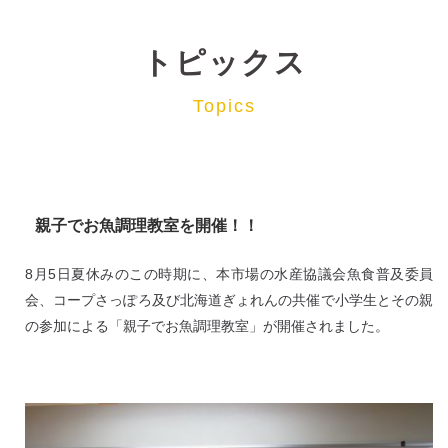
トピックス
Topics
親子でお魚調理教室を開催！！
8月5日夏休みのこの時期に、本市場の水産協議会魚食普及委員
会、コープさっぽろ及び北海道ぎょれんの共催で小学生とその親
の参加による「親子でお魚調理教室」が開催されました。