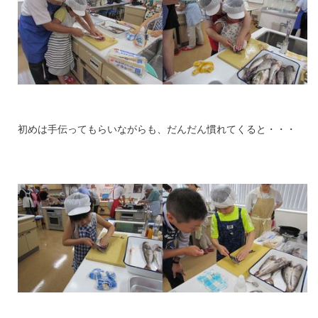
初めは手伝ってもらいながらも、だんだん慣れてくると・・・