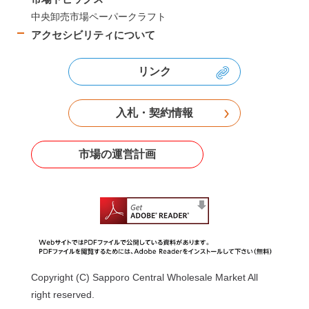
中央卸売市場ペーパークラフト
アクセシビリティについて
リンク
入札・契約情報
市場の運営計画
Copyright (C) Sapporo Central Wholesale Market All
right reserved.