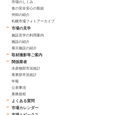
市場のしくみ
食の安全安心の取組
仲卸の紹介
札幌市場フォトアーカイブ
市場の見学
施設見学の利用案内
施設の紹介
展示施設の紹介
取材撮影等ご案内
関係業者
水産物部市況統計
青果部市況統計
年報
公表事項
業務規程
よくある質問
市場カレンダー
市場トピックス