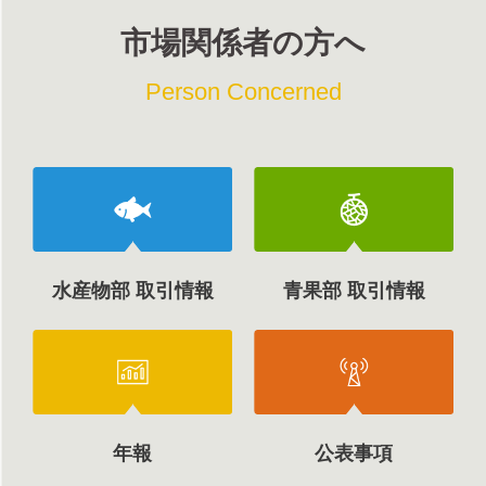
市場関係者の方へ
Person Concerned
水産物部 取引情報
青果部 取引情報
年報
公表事項