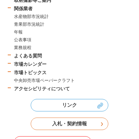
取材撮影等ご案内
関係業者
水産物部市況統計
青果部市況統計
年報
公表事項
業務規程
よくある質問
市場カレンダー
市場トピックス
中央卸売市場ペーパークラフト
アクセシビリティについて
リンク
入札・契約情報