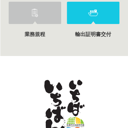
業務規程
輸出証明書交付