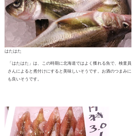
はたはた
「はたはた」は、この時期に北海道ではよく獲れる魚で、検査員
さんによると煮付けにすると美味しいそうです。お酒のつまみに
も良いそうです。