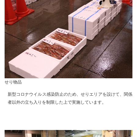
せり物品
新型コロナウイルス感染防止のため、せりエリアを設けて、関係
者以外の立ち入りを制限した上で実施しています。