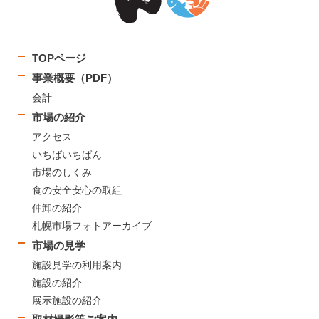
TOPページ
事業概要（PDF）
会計
市場の紹介
アクセス
いちばいちばん
市場のしくみ
食の安全安心の取組
仲卸の紹介
札幌市場フォトアーカイブ
市場の見学
施設見学の利用案内
施設の紹介
展示施設の紹介