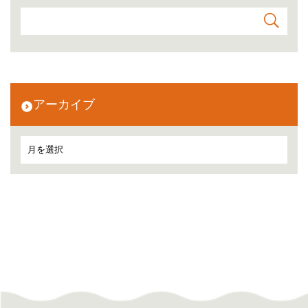
アーカイブ