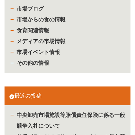
市場ブログ
市場からの食の情報
食育関連情報
メディアの市場情報
市場イベント情報
その他の情報
最近の投稿
中央卸売市場施設等賠償責任保険に係る一般
競争入札について