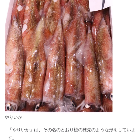
やりいか
「やりいか」は、その名のとおり槍の穂先のような形をしていま
す。