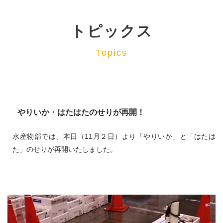
トピックス
Topics
やりいか・はたはたのせりが再開！
水産物部では、本日（11月２日）より「やりいか」と「はたは
た」のせりが再開いたしました。