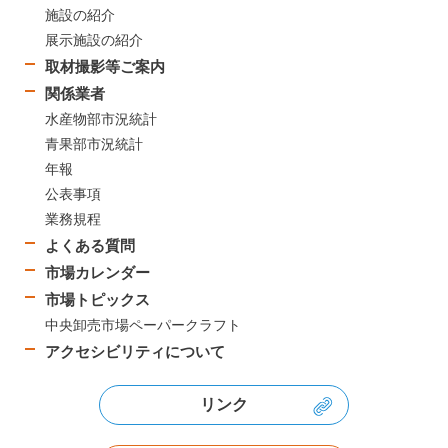
施設の紹介
展示施設の紹介
取材撮影等ご案内
関係業者
水産物部市況統計
青果部市況統計
年報
公表事項
業務規程
よくある質問
市場カレンダー
市場トピックス
中央卸売市場ペーパークラフト
アクセシビリティについて
リンク