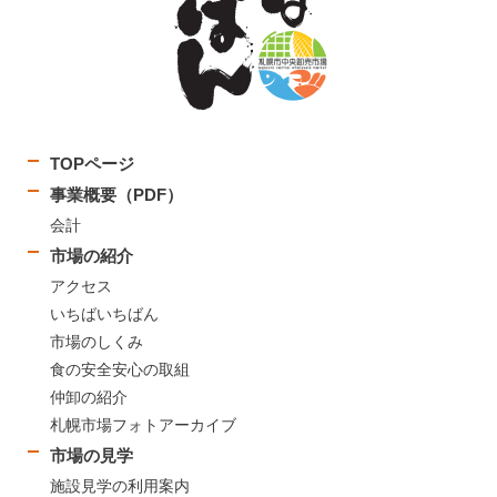
TOPページ
事業概要（PDF）
会計
市場の紹介
アクセス
いちばいちばん
市場のしくみ
食の安全安心の取組
仲卸の紹介
札幌市場フォトアーカイブ
市場の見学
施設見学の利用案内