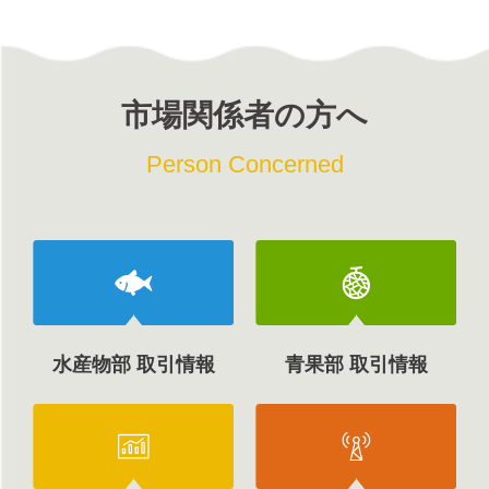
市場関係者の方へ
Person Concerned
水産物部 取引情報
青果部 取引情報