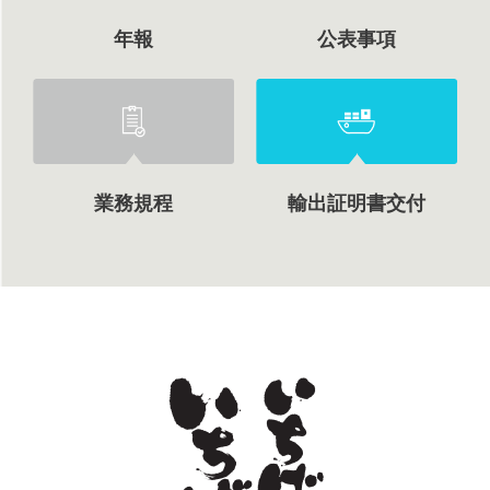
年報
公表事項
業務規程
輸出証明書交付