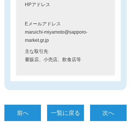
HPアドレス
Eメールアドレス
maruichi-miyamoto@sapporo-
market.gr.jp
主な取引先
量販店、小売店、飲食店等
前へ
一覧に戻る
次へ