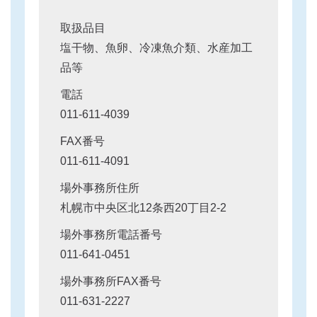
取扱品目
塩干物、魚卵、冷凍魚介類、水産加工
品等
電話
011-611-4039
FAX番号
011-611-4091
場外事務所住所
札幌市中央区北12条西20丁目2-2
場外事務所電話番号
011-641-0451
場外事務所FAX番号
011-631-2227