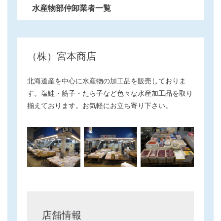
水産物部仲卸業者一覧
（株）宮本商店
北海道産を中心に水産物の加工品を販売しておりま
す。塩鮭・筋子・たら子など色々な水産加工品を取り
揃えております。お気軽にお立ち寄り下さい。
店舗情報