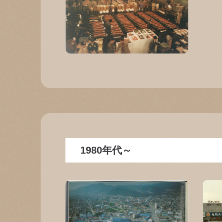
1980年代～