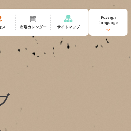
Foreign
language
セス
市場カレンダー
サイトマップ
ブ