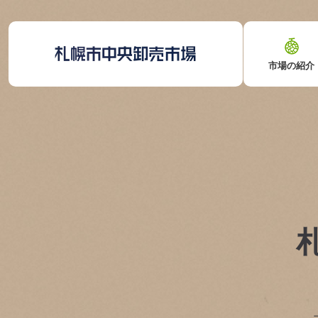
市場の紹介