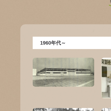
1960年代～