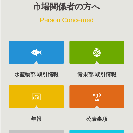
市場関係者の方へ
Person Concerned
水産物部 取引情報
青果部 取引情報
年報
公表事項