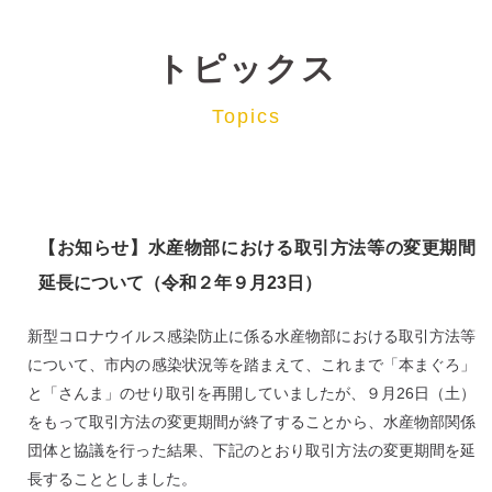
トピックス
Topics
【お知らせ】水産物部における取引方法等の変更期間
延長について（令和２年９月23日）
新型コロナウイルス感染防止に係る水産物部における取引方法等
について、市内の感染状況等を踏まえて、これまで「本まぐろ」
と「さんま」のせり取引を再開していましたが、９月26日（土）
をもって取引方法の変更期間が終了することから、水産物部関係
団体と協議を行った結果、下記のとおり取引方法の変更期間を延
長することとしました。