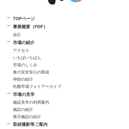
TOPページ
事業概要（PDF）
会計
市場の紹介
アクセス
いちばいちばん
市場のしくみ
食の安全安心の取組
仲卸の紹介
札幌市場フォトアーカイブ
市場の見学
施設見学の利用案内
施設の紹介
展示施設の紹介
取材撮影等ご案内