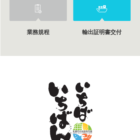
業務規程
輸出証明書交付