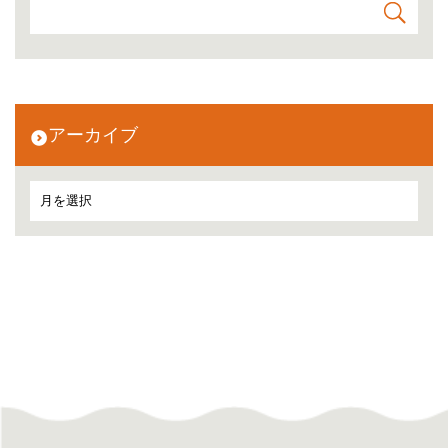
アーカイブ