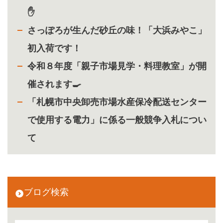
✋
さっぽろが生んだ砂丘の味！「大浜みやこ」
初入荷です！
令和８年度「親子市場見学・料理教室」が開
催されます🍳
「札幌市中央卸売市場水産保冷配送センター
で使用する電力」に係る一般競争入札につい
て
ブログ検索