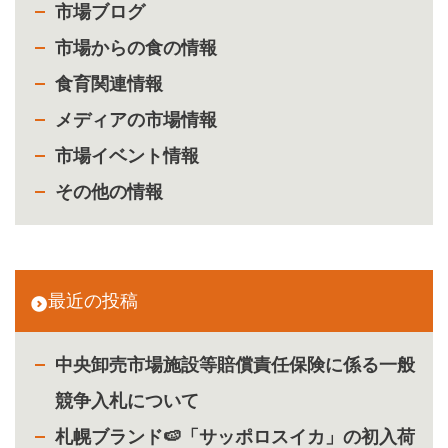
市場ブログ
市場からの食の情報
食育関連情報
メディアの市場情報
市場イベント情報
その他の情報
最近の投稿
中央卸売市場施設等賠償責任保険に係る一般
競争入札について
札幌ブランド🍉「サッポロスイカ」の初入荷