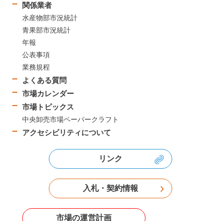
関係業者
水産物部市況統計
青果部市況統計
年報
公表事項
業務規程
よくある質問
市場カレンダー
市場トピックス
中央卸売市場ペーパークラフト
アクセシビリティについて
リンク
入札・契約情報
市場の運営計画