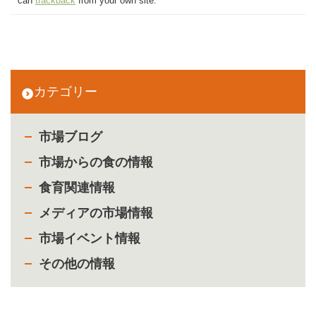
can
trackback
from your own site.
カテゴリー
市場ブログ
市場からの食の情報
食育関連情報
メディアの市場情報
市場イベント情報
その他の情報