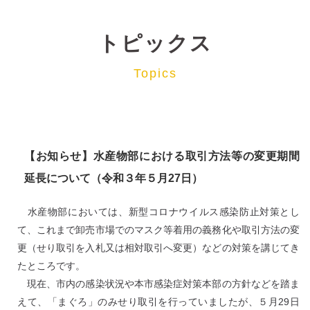
トピックス
Topics
【お知らせ】水産物部における取引方法等の変更期間
延長について（令和３年５月27日）
水産物部においては、新型コロナウイルス感染防止対策とし
て、これまで卸売市場でのマスク等着用の義務化や取引方法の変
更（せり取引を入札又は相対取引へ変更）などの対策を講じてき
たところです。
現在、市内の感染状況や本市感染症対策本部の方針などを踏ま
えて、「まぐろ」のみせり取引を行っていましたが、５月29日