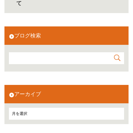
て
ブログ検索
アーカイブ