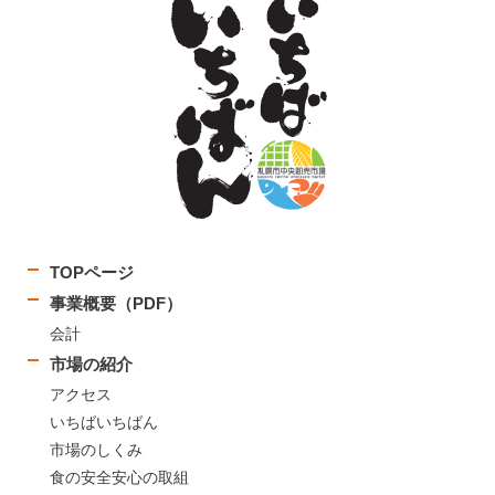
TOPページ
事業概要（PDF）
会計
市場の紹介
アクセス
いちばいちばん
市場のしくみ
食の安全安心の取組