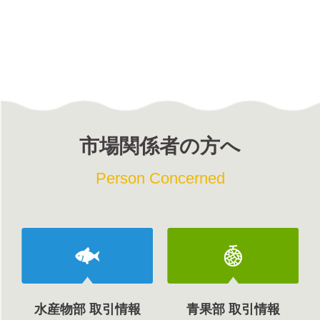
市場関係者の方へ
Person Concerned
水産物部 取引情報
青果部 取引情報