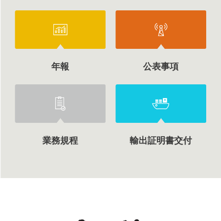
年報
公表事項
業務規程
輸出証明書交付