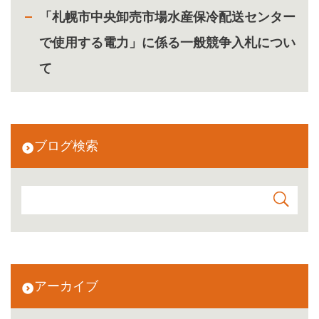
「札幌市中央卸売市場水産保冷配送センター
で使用する電力」に係る一般競争入札につい
て
ブログ検索
アーカイブ