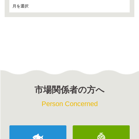
市場関係者の方へ
Person Concerned