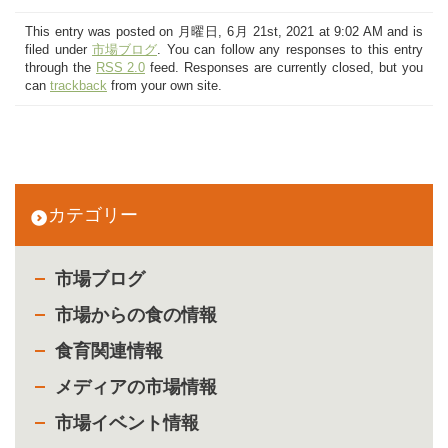
This entry was posted on 月曜日, 6月 21st, 2021 at 9:02 AM and is
filed under
市場ブログ
. You can follow any responses to this entry
through the
RSS 2.0
feed. Responses are currently closed, but you
can
trackback
from your own site.
カテゴリー
市場ブログ
市場からの食の情報
食育関連情報
メディアの市場情報
市場イベント情報