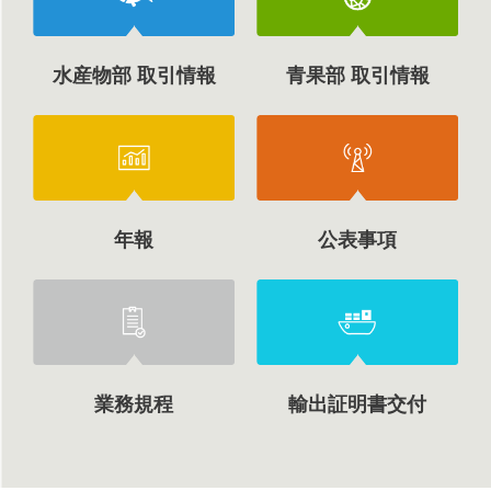
水産物部 取引情報
青果部 取引情報
年報
公表事項
業務規程
輸出証明書交付