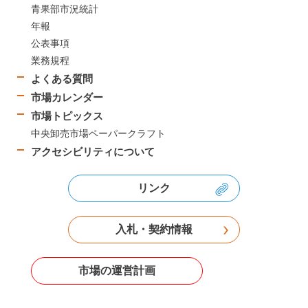
青果部市況統計
年報
公表事項
業務規程
よくある質問
市場カレンダー
市場トピックス
中央卸売市場ペーパークラフト
アクセシビリティについて
リンク
入札・契約情報
市場の運営計画