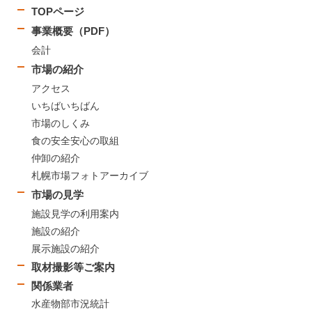
TOPページ
事業概要（PDF）
会計
市場の紹介
アクセス
いちばいちばん
市場のしくみ
食の安全安心の取組
仲卸の紹介
札幌市場フォトアーカイブ
市場の見学
施設見学の利用案内
施設の紹介
展示施設の紹介
取材撮影等ご案内
関係業者
水産物部市況統計