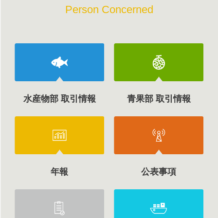
Person Concerned
水産物部 取引情報
青果部 取引情報
年報
公表事項