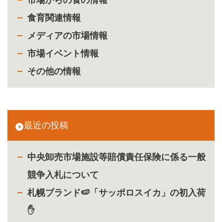
食育関連情報
メディアの市場情報
市場イベント情報
その他の情報
最近の投稿
中央卸売市場施設等賠償責任保険に係る一般
競争入札について
札幌ブランド🍉「サッポロスイカ」の初入荷
✋