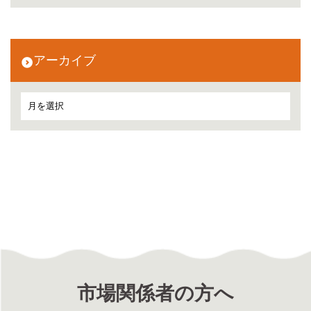
アーカイブ
市場関係者の方へ