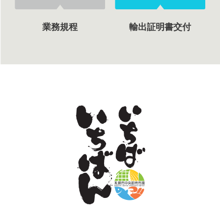
業務規程
輸出証明書交付