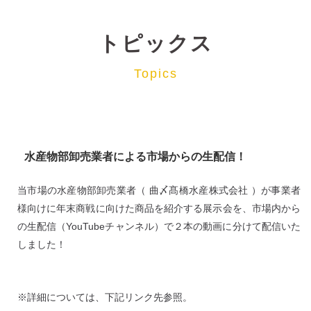
トピックス
Topics
水産物部卸売業者による市場からの生配信！
当市場の水産物部卸売業者（ 曲〆髙橋水産株式会社 ）が事業者
様向けに年末商戦に向けた商品を紹介する展示会を、市場内から
の生配信（YouTubeチャンネル）で２本の動画に分けて配信いた
しました！
※詳細については、下記リンク先参照。