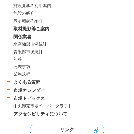
施設見学の利用案内
施設の紹介
展示施設の紹介
取材撮影等ご案内
関係業者
水産物部市況統計
青果部市況統計
年報
公表事項
業務規程
よくある質問
市場カレンダー
市場トピックス
中央卸売市場ペーパークラフト
アクセシビリティについて
リンク