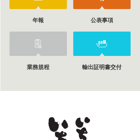
年報
公表事項
業務規程
輸出証明書交付