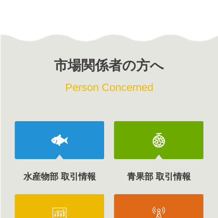
市場関係者の方へ
Person Concerned
水産物部 取引情報
青果部 取引情報