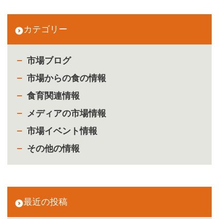
カテゴリー
市場ブログ
市場からの食の情報
食育関連情報
メディアの市場情報
市場イベント情報
その他の情報
最近の投稿