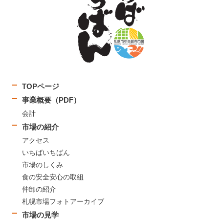
TOPページ
事業概要（PDF）
会計
市場の紹介
アクセス
いちばいちばん
市場のしくみ
食の安全安心の取組
仲卸の紹介
札幌市場フォトアーカイブ
市場の見学