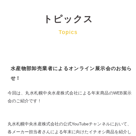
トピックス
Topics
水産物部卸売業者によるオンライン展示会のお知ら
せ！
今回は、丸水札幌中央水産株式会社による年末商品のWEB展示
会のご紹介です！
丸水札幌中央水産株式会社の公式YouTubeチャンネルにおいて、
各メーカー担当者さんによる年末に向けたイチオシ商品を紹介し