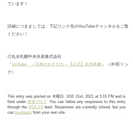
ています！
詳細につきましては、下記リンク先のYouTubeチャンネルをご覧
ください！
◎丸水札幌中央水産株式会社
「
UoTube ～日本のおさかな～【公式】丸水札幌
」（外部リン
ク）
This entry was posted on 木曜日, 10月 21st, 2021 at 3:15 PM and is
filed under
市場ブログ
. You can follow any responses to this entry
through the
RSS 2.0
feed. Responses are currently closed, but you
can
trackback
from your own site.