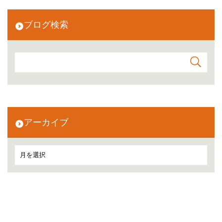
ブログ検索
アーカイブ