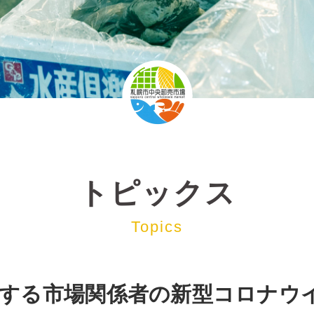
トピックス
Topics
務する市場関係者の新型コロナウ