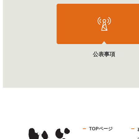
公表事項
TOPページ