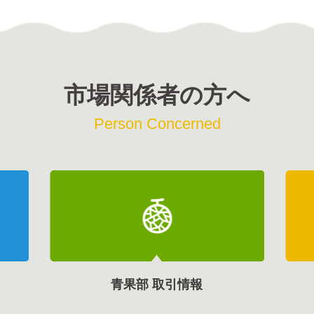
市場関係者の方へ
Person Concerned
青果部 取引情報