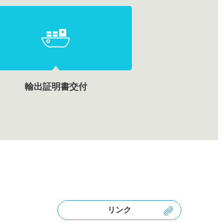
輸出証明書交付
リンク