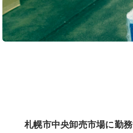
札幌市中央卸売市場に勤