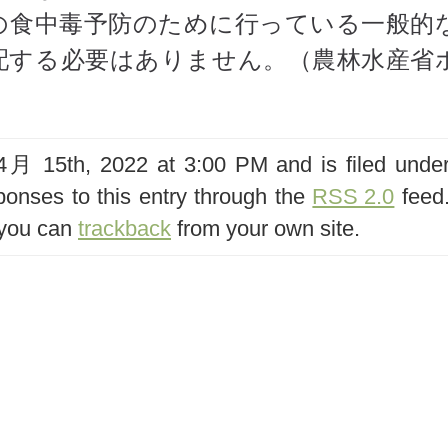
の食中毒予防のために行っている一般的
配する必要はありません。（農林水産省
 15th, 2022 at 3:00 PM and is filed unde
ponses to this entry through the
RSS 2.0
feed
 you can
trackback
from your own site.