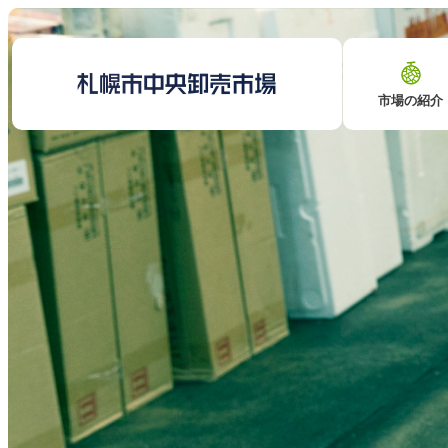
市場の紹介