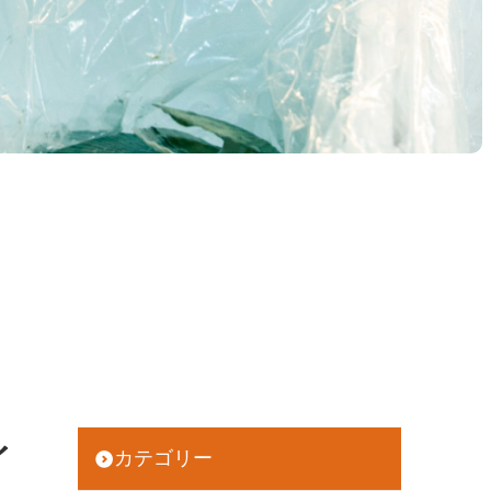
イ
カテゴリー