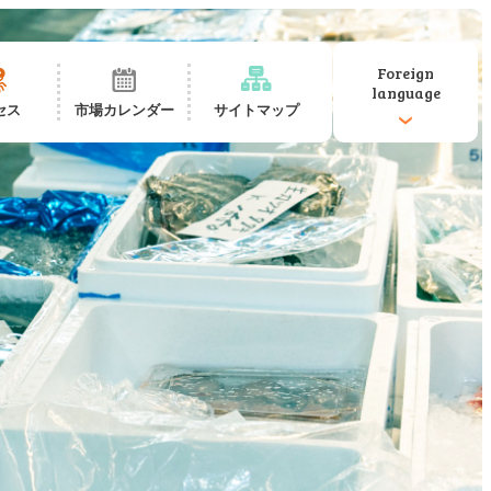
Foreign
language
セス
市場カレンダー
サイトマップ