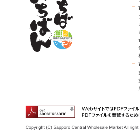
Copyright (C) Sapporo Central Wholesale Market All right