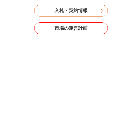
入札・契約情報
市場の運営計画