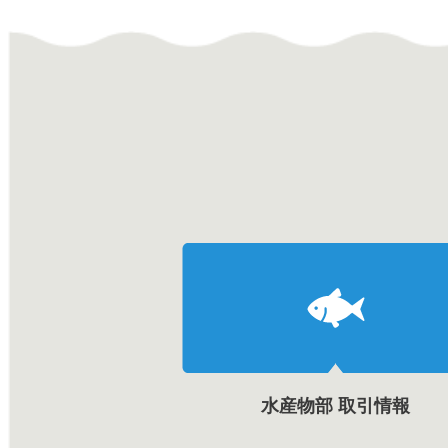
水産物部 取引情報