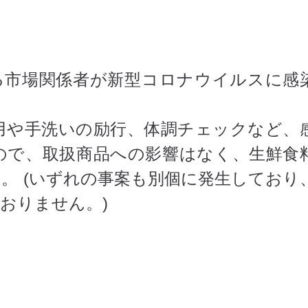
市場関係者が新型コロナウイルスに感
や手洗いの励行、体調チェックなど、
ので、取扱商品への影響はなく、生鮮食
。 (いずれの事案も別個に発生しており
おりません。)