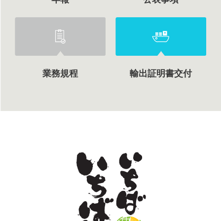
業務規程
輸出証明書交付