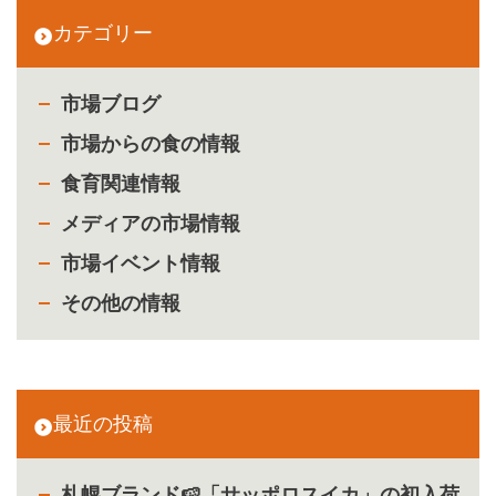
カテゴリー
市場ブログ
市場からの食の情報
食育関連情報
メディアの市場情報
市場イベント情報
その他の情報
最近の投稿
札幌ブランド🍉「サッポロスイカ」の初入荷