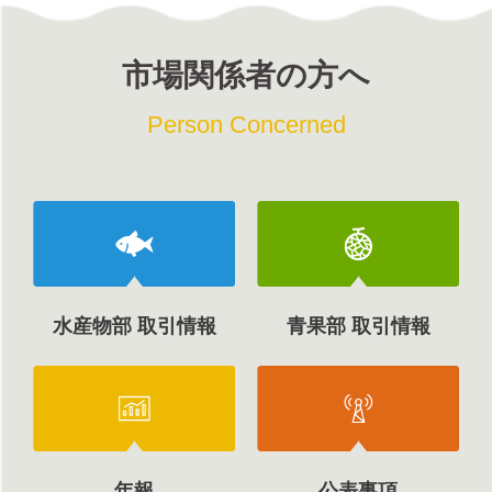
市場関係者の方へ
Person Concerned
水産物部 取引情報
青果部 取引情報
年報
公表事項