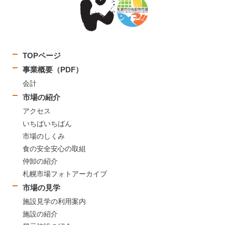
TOPページ
事業概要（PDF）
会計
市場の紹介
アクセス
いちばいちばん
市場のしくみ
食の安全安心の取組
仲卸の紹介
札幌市場フォトアーカイブ
市場の見学
施設見学の利用案内
施設の紹介