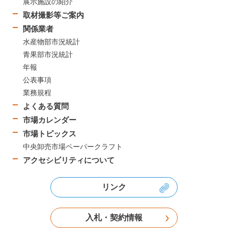
展示施設の紹介
取材撮影等ご案内
関係業者
水産物部市況統計
青果部市況統計
年報
公表事項
業務規程
よくある質問
市場カレンダー
市場トピックス
中央卸売市場ペーパークラフト
アクセシビリティについて
リンク
入札・契約情報