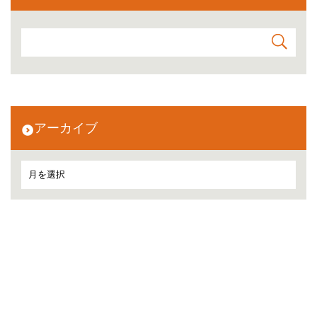
アーカイブ