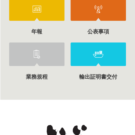
年報
公表事項
業務規程
輸出証明書交付