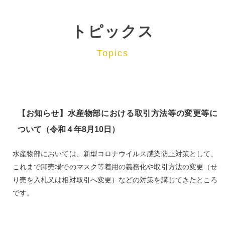
トピックス
Topics
【お知らせ】水産物部における取引方法等の変更等に
ついて（令和４年8月10日）
水産物部においては、新型コロナウイルス感染防止対策として、
これまで卸売場でのマスク等着用の義務化や取引方法の変更（せ
り売を入札又は相対取引へ変更）などの対策を講じてきたところ
です。