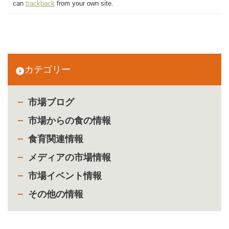
can
trackback
from your own site.
カテゴリー
市場ブログ
市場からの食の情報
食育関連情報
メディアの市場情報
市場イベント情報
その他の情報