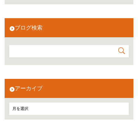
ブログ検索
アーカイブ