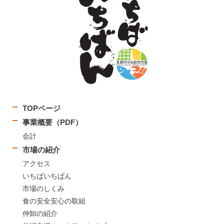
TOPページ
事業概要（PDF）
会計
市場の紹介
アクセス
いちばいちばん
市場のしくみ
食の安全安心の取組
仲卸の紹介