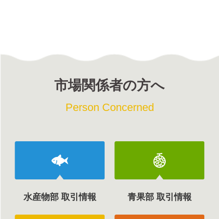
市場関係者の方へ
Person Concerned
水産物部 取引情報
青果部 取引情報