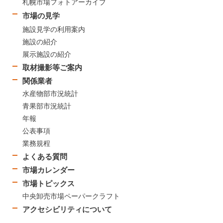
札幌市場フォトアーカイブ
市場の見学
施設見学の利用案内
施設の紹介
展示施設の紹介
取材撮影等ご案内
関係業者
水産物部市況統計
青果部市況統計
年報
公表事項
業務規程
よくある質問
市場カレンダー
市場トピックス
中央卸売市場ペーパークラフト
アクセシビリティについて