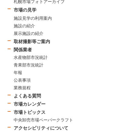
札幌市場フォトアーカイブ
市場の見学
施設見学の利用案内
施設の紹介
展示施設の紹介
取材撮影等ご案内
関係業者
水産物部市況統計
青果部市況統計
年報
公表事項
業務規程
よくある質問
市場カレンダー
市場トピックス
中央卸売市場ペーパークラフト
アクセシビリティについて