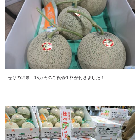
せりの結果、15万円のご祝儀価格が付きました！