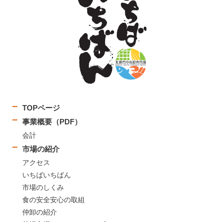
TOPページ
事業概要（PDF）
会計
市場の紹介
アクセス
いちばいちばん
市場のしくみ
食の安全安心の取組
仲卸の紹介