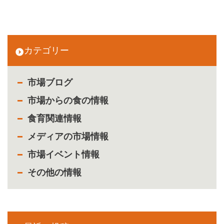
カテゴリー
市場ブログ
市場からの食の情報
食育関連情報
メディアの市場情報
市場イベント情報
その他の情報