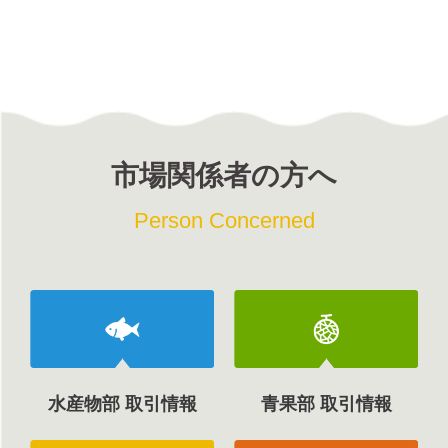
市場関係者の方へ
Person Concerned
水産物部 取引情報
青果部 取引情報