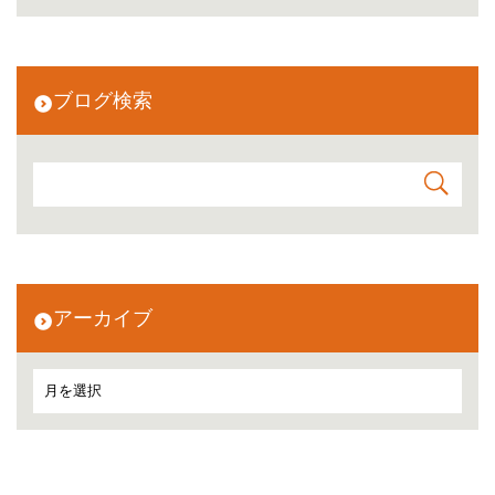
ブログ検索
アーカイブ