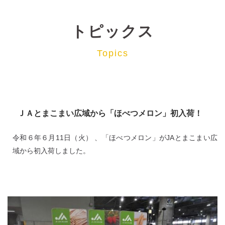
トピックス
Topics
ＪＡとまこまい広域から「ほべつメロン」初入荷！
令和６年６月11日（火） 、「ほべつメロン」がJAとまこまい広
域から初入荷しました。