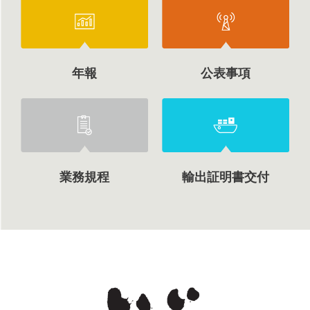
年報
公表事項
業務規程
輸出証明書交付