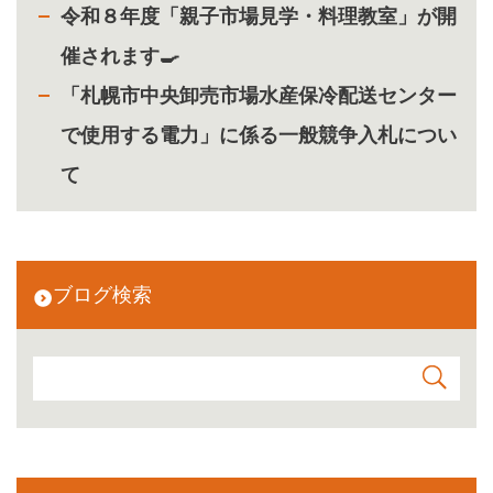
令和８年度「親子市場見学・料理教室」が開
催されます🍳
「札幌市中央卸売市場水産保冷配送センター
で使用する電力」に係る一般競争入札につい
て
ブログ検索