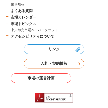
業務規程
よくある質問
市場カレンダー
市場トピックス
中央卸売市場ペーパークラフト
アクセシビリティについて
リンク
入札・契約情報
市場の運営計画