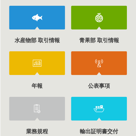
水産物部 取引情報
青果部 取引情報
年報
公表事項
業務規程
輸出証明書交付