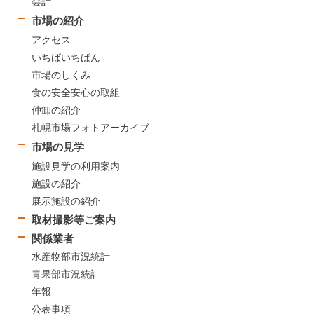
会計
市場の紹介
アクセス
いちばいちばん
市場のしくみ
食の安全安心の取組
仲卸の紹介
札幌市場フォトアーカイブ
市場の見学
施設見学の利用案内
施設の紹介
展示施設の紹介
取材撮影等ご案内
関係業者
水産物部市況統計
青果部市況統計
年報
公表事項