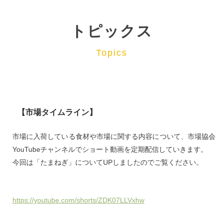
トピックス
Topics
【市場タイムライン】
市場に入荷している食材や市場に関する内容について、市場協会
YouTubeチャンネルでショート動画を定期配信していきます。
今回は「たまねぎ」についてUPしましたのでご覧ください。
https://youtube.com/shorts/ZDK07LLVxhw