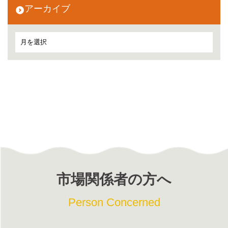
アーカイブ
市場関係者の方へ
Person Concerned