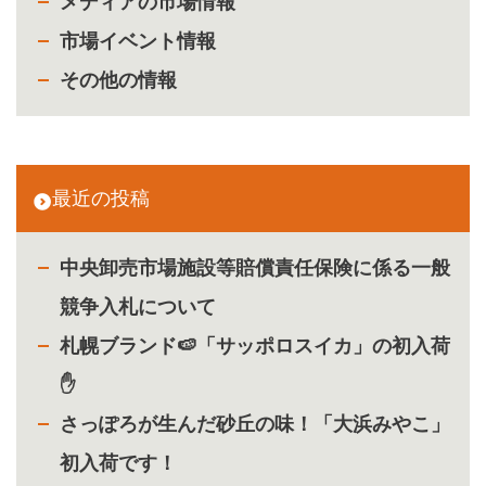
メディアの市場情報
市場イベント情報
その他の情報
最近の投稿
中央卸売市場施設等賠償責任保険に係る一般
競争入札について
札幌ブランド🍉「サッポロスイカ」の初入荷
✋
さっぽろが生んだ砂丘の味！「大浜みやこ」
初入荷です！