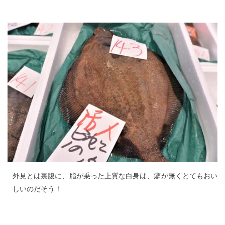
外見とは裏腹に、脂が乗った上質な白身は、癖が無くとてもおい
しいのだそう！