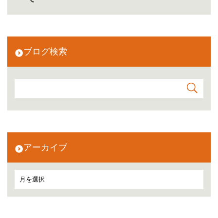
ブログ検索
アーカイブ