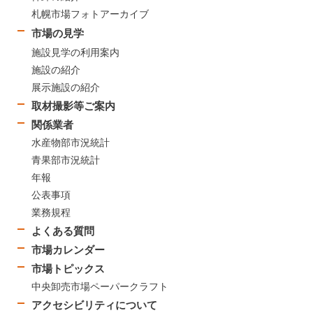
札幌市場フォトアーカイブ
市場の見学
施設見学の利用案内
施設の紹介
展示施設の紹介
取材撮影等ご案内
関係業者
水産物部市況統計
青果部市況統計
年報
公表事項
業務規程
よくある質問
市場カレンダー
市場トピックス
中央卸売市場ペーパークラフト
アクセシビリティについて