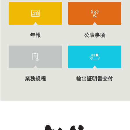
年報
公表事項
業務規程
輸出証明書交付