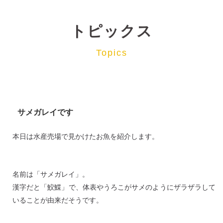
トピックス
Topics
サメガレイです
本日は水産売場で見かけたお魚を紹介します。
名前は「サメガレイ」。
漢字だと「鮫鰈」で、体表やうろこがサメのようにザラザラして
いることが由来だそうです。