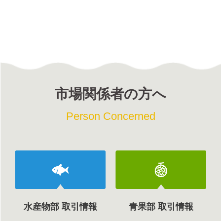
市場関係者の方へ
Person Concerned
水産物部 取引情報
青果部 取引情報