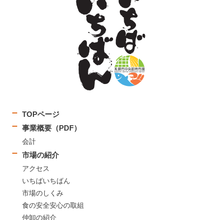
TOPページ
事業概要（PDF）
会計
市場の紹介
アクセス
いちばいちばん
市場のしくみ
食の安全安心の取組
仲卸の紹介