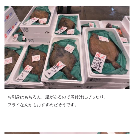
お刺身はもちろん、脂があるので煮付けにぴったり。
フライなんかもおすすめだそうです。