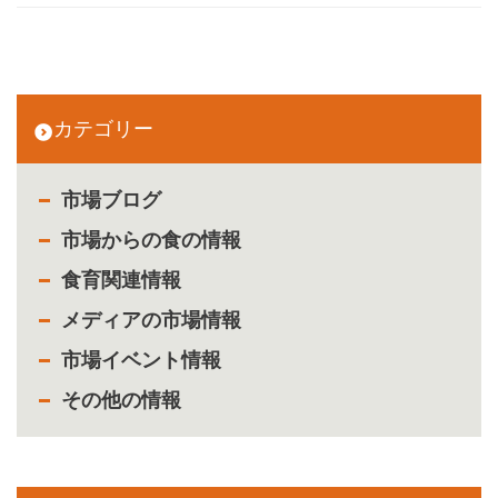
カテゴリー
市場ブログ
市場からの食の情報
食育関連情報
メディアの市場情報
市場イベント情報
その他の情報