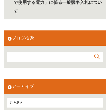
で使用する電力」に係る一般競争入札につい
て
ブログ検索
アーカイブ