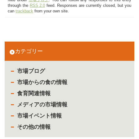
filed under
市場ブログ
. You can follow any responses to this entry
through the
RSS 2.0
feed. Responses are currently closed, but you
can
trackback
from your own site.
カテゴリー
市場ブログ
市場からの食の情報
食育関連情報
メディアの市場情報
市場イベント情報
その他の情報