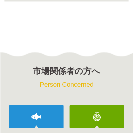
市場関係者の方へ
Person Concerned