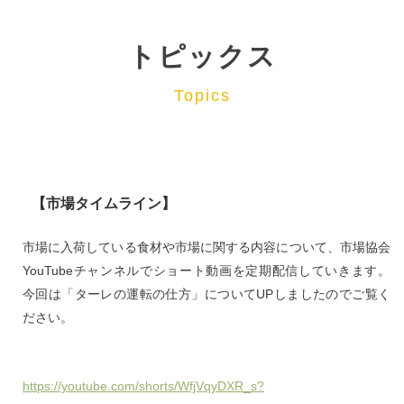
トピックス
Topics
【市場タイムライン】
市場に入荷している食材や市場に関する内容について、市場協会
YouTubeチャンネルでショート動画を定期配信していきます。
今回は「ターレの運転の仕方」についてUPしましたのでご覧く
ださい。
https://youtube.com/shorts/WfjVqyDXR_s?