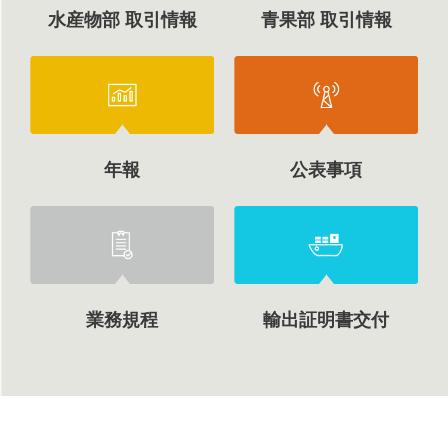
水産物部 取引情報
青果部 取引情報
年報
公表事項
業務規程
輸出証明書交付