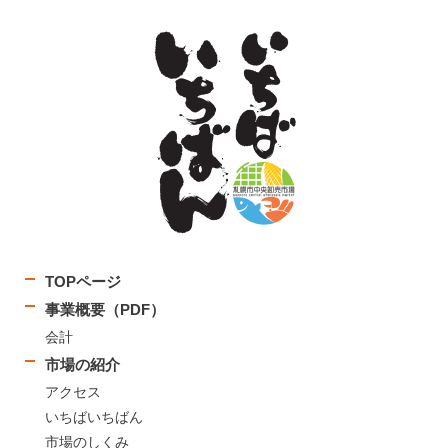
TOPページ
事業概要（PDF）
会計
市場の紹介
アクセス
いちばいちばん
市場のしくみ