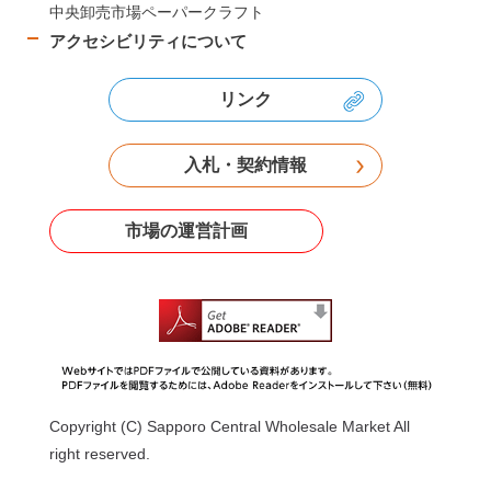
中央卸売市場ペーパークラフト
アクセシビリティについて
リンク
入札・契約情報
市場の運営計画
Copyright (C) Sapporo Central Wholesale Market All
right reserved.