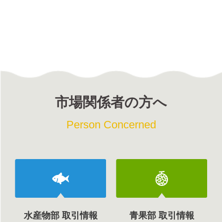
市場関係者の方へ
Person Concerned
水産物部 取引情報
青果部 取引情報