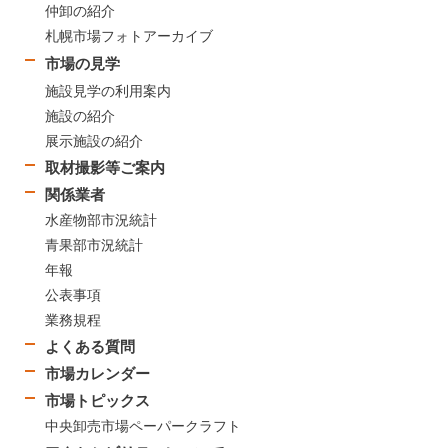
仲卸の紹介
札幌市場フォトアーカイブ
市場の見学
施設見学の利用案内
施設の紹介
展示施設の紹介
取材撮影等ご案内
関係業者
水産物部市況統計
青果部市況統計
年報
公表事項
業務規程
よくある質問
市場カレンダー
市場トピックス
中央卸売市場ペーパークラフト