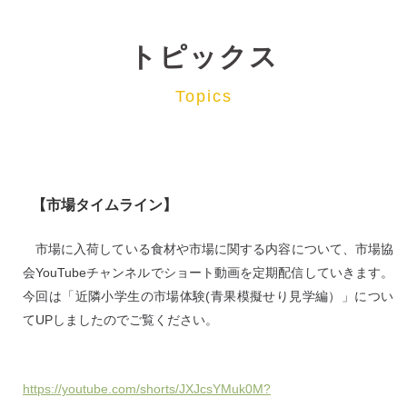
トピックス
Topics
【市場タイムライン】
市場に入荷している食材や市場に関する内容について、市場協
会YouTubeチャンネルでショート動画を定期配信していきます。
今回は「近隣小学生の市場体験(青果模擬せり見学編）」につい
てUPしましたのでご覧ください。
https://youtube.com/shorts/JXJcsYMuk0M?