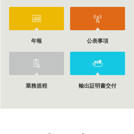
年報
公表事項
業務規程
輸出証明書交付