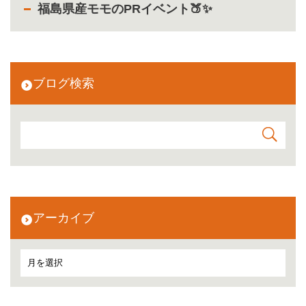
福島県産モモのPRイベント🍑✨
ブログ検索
アーカイブ