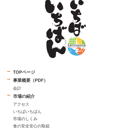
TOPページ
事業概要（PDF）
会計
市場の紹介
アクセス
いちばいちばん
市場のしくみ
食の安全安心の取組