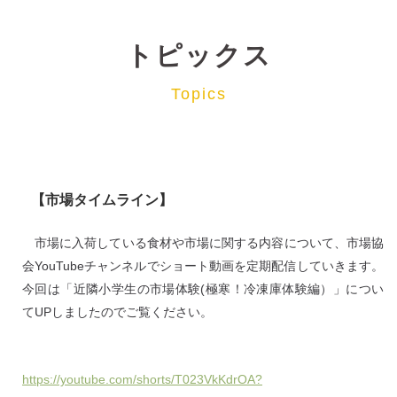
トピックス
Topics
【市場タイムライン】
市場に入荷している食材や市場に関する内容について、市場協
会YouTubeチャンネルでショート動画を定期配信していきます。
今回は「近隣小学生の市場体験(極寒！冷凍庫体験編）」につい
てUPしましたのでご覧ください。
https://youtube.com/shorts/T023VkKdrOA?