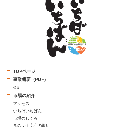
TOPページ
事業概要（PDF）
会計
市場の紹介
アクセス
いちばいちばん
市場のしくみ
食の安全安心の取組