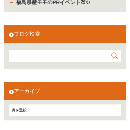
福島県産モモのPRイベント🍑✨
ブログ検索
アーカイブ