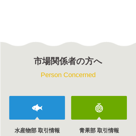
市場関係者の方へ
Person Concerned
水産物部 取引情報
青果部 取引情報