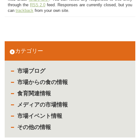
through the
RSS 2.0
feed. Responses are currently closed, but you
can
trackback
from your own site.
カテゴリー
市場ブログ
市場からの食の情報
食育関連情報
メディアの市場情報
市場イベント情報
その他の情報