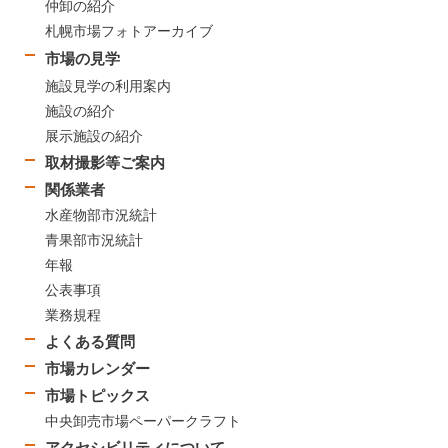
仲卸の紹介
札幌市場フォトアーカイブ
市場の見学
施設見学の利用案内
施設の紹介
展示施設の紹介
取材撮影等ご案内
関係業者
水産物部市況統計
青果部市況統計
年報
公表事項
業務規程
よくある質問
市場カレンダー
市場トピックス
中央卸売市場ペーパークラフト
アクセシビリティについて