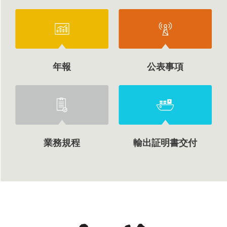
年報
公表事項
業務規程
輸出証明書交付