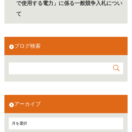
で使用する電力」に係る一般競争入札につい
て
ブログ検索
アーカイブ