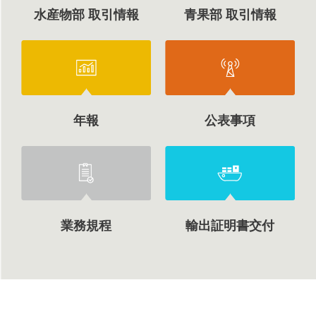
水産物部 取引情報
青果部 取引情報
年報
公表事項
業務規程
輸出証明書交付