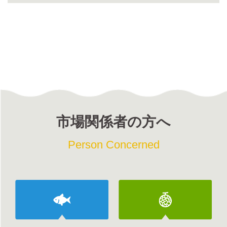
市場関係者の方へ
Person Concerned