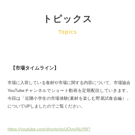
トピックス
Topics
【市場タイムライン】
市場に入荷している食材や市場に関する内容について、市場協会
YouTubeチャンネルでショート動画を定期配信していきます。
今回は「近隣小学生の市場体験(素材を楽しむ野菜試食会編）」
についてUPしましたのでご覧ください。
https://youtube.com/shorts/goUOvwXluYM?