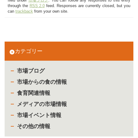
filed under
市場ブログ
. You can follow any responses to this entry
through the
RSS 2.0
feed. Responses are currently closed, but you
can
trackback
from your own site.
カテゴリー
市場ブログ
市場からの食の情報
食育関連情報
メディアの市場情報
市場イベント情報
その他の情報