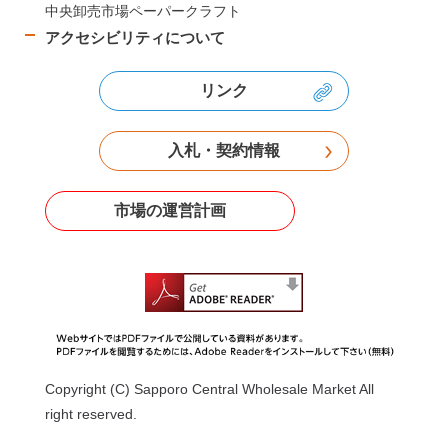
中央卸売市場ペーパークラフト
アクセシビリティについて
リンク
入札・契約情報
市場の運営計画
Copyright (C) Sapporo Central Wholesale Market All
right reserved.