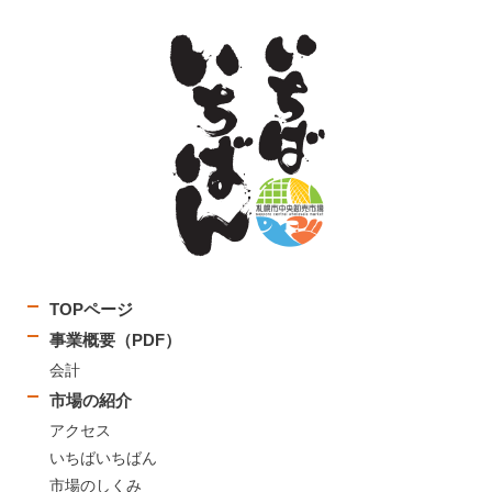
TOPページ
事業概要（PDF）
会計
市場の紹介
アクセス
いちばいちばん
市場のしくみ