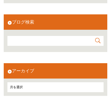
ブログ検索
アーカイブ