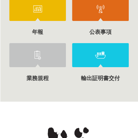
年報
公表事項
業務規程
輸出証明書交付