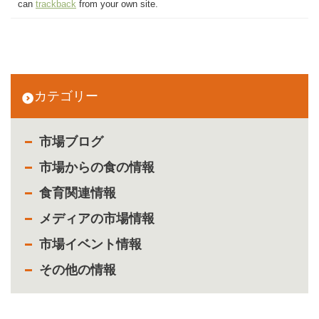
can
trackback
from your own site.
カテゴリー
市場ブログ
市場からの食の情報
食育関連情報
メディアの市場情報
市場イベント情報
その他の情報