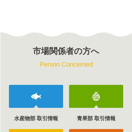
市場関係者の方へ
Person Concerned
水産物部 取引情報
青果部 取引情報