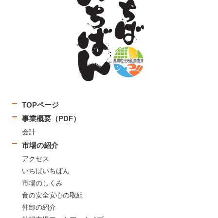
TOPページ
事業概要（PDF）
会計
市場の紹介
アクセス
いちばいちばん
市場のしくみ
食の安全安心の取組
仲卸の紹介