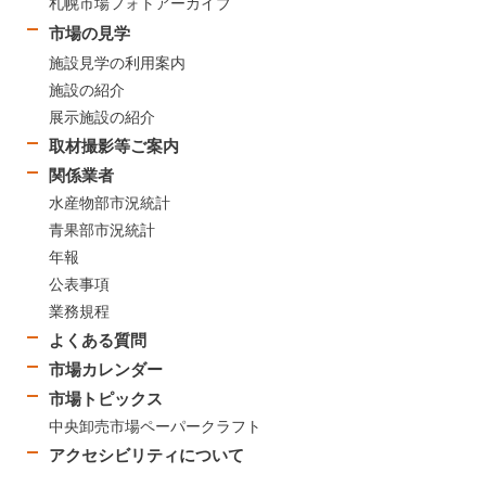
札幌市場フォトアーカイブ
市場の見学
施設見学の利用案内
施設の紹介
展示施設の紹介
取材撮影等ご案内
関係業者
水産物部市況統計
青果部市況統計
年報
公表事項
業務規程
よくある質問
市場カレンダー
市場トピックス
中央卸売市場ペーパークラフト
アクセシビリティについて