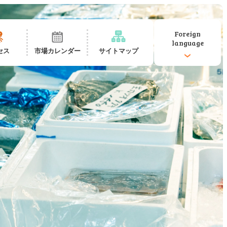
Foreign
language
セス
市場カレンダー
サイトマップ