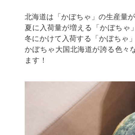
北海道は「かぼちゃ」の生産量
夏に入荷量が増える「かぼちゃ
冬にかけて入荷する「かぼちゃ
かぼちゃ大国北海道が誇る色々
ます！