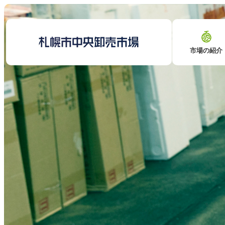
市場の紹介