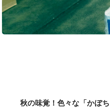
秋の味覚！色々な「かぼち