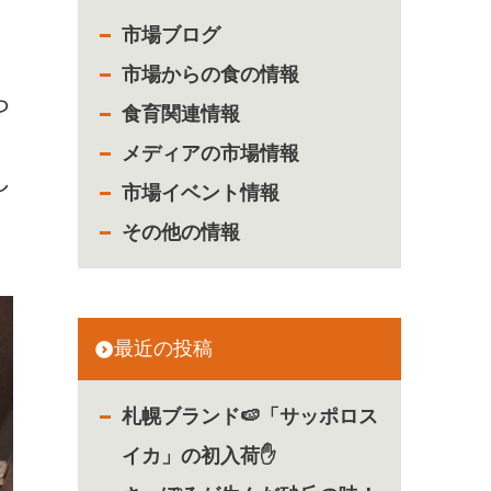
市場ブログ
市場からの食の情報
ら
食育関連情報
メディアの市場情報
し
市場イベント情報
その他の情報
最近の投稿
札幌ブランド🍉「サッポロス
イカ」の初入荷✋