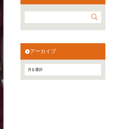
アーカイブ