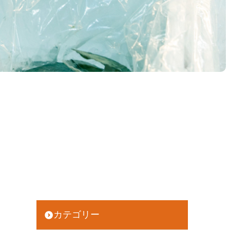
カテゴリー