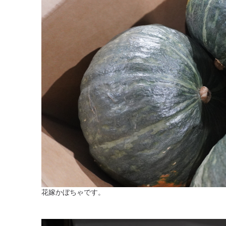
花嫁かぼちゃです。