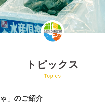
トピックス
Topics
ゃ」のご紹介