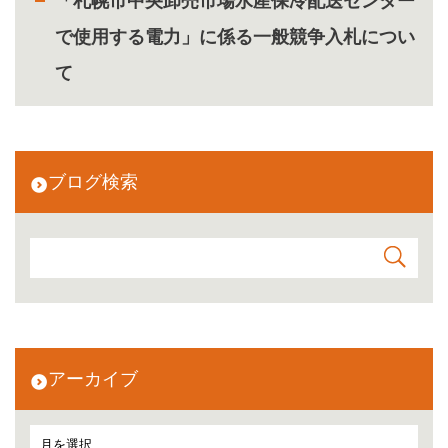
「札幌市中央卸売市場水産保冷配送センター
で使用する電力」に係る一般競争入札につい
て
ブログ検索
アーカイブ