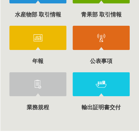
水産物部 取引情報
青果部 取引情報
年報
公表事項
業務規程
輸出証明書交付