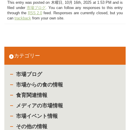
This entry was posted on 木曜日, 10月 16th, 2025 at 1:53 PM and is
filed under
市場ブログ
. You can follow any responses to this entry
through the
RSS 2.0
feed. Responses are currently closed, but you
can
trackback
from your own site.
カテゴリー
市場ブログ
市場からの食の情報
食育関連情報
メディアの市場情報
市場イベント情報
その他の情報