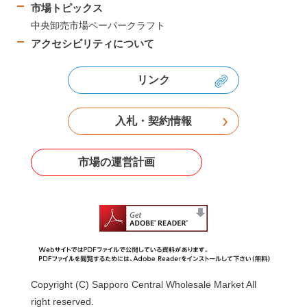
市場トピックス
中央卸売市場ペーパークラフト
アクセシビリティについて
リンク
入札・契約情報
市場の運営計画
Copyright (C) Sapporo Central Wholesale Market All
right reserved.