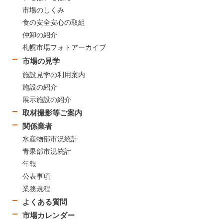
市場のしくみ
食の安全安心の取組
仲卸の紹介
札幌市場フォトアーカイブ
市場の見学
施設見学の利用案内
施設の紹介
展示施設の紹介
取材撮影等ご案内
関係業者
水産物部市況統計
青果部市況統計
年報
公表事項
業務規程
よくある質問
市場カレンダー