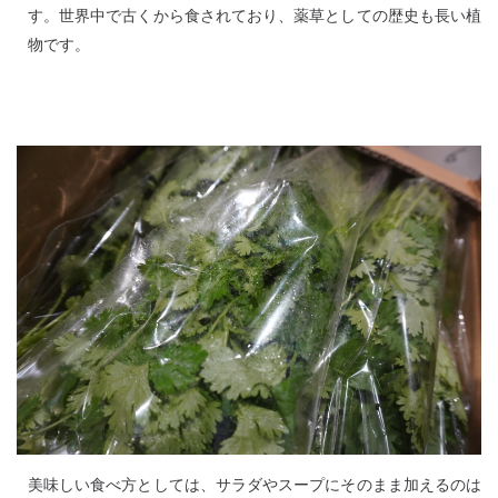
す。世界中で古くから食されており、薬草としての歴史も長い植
物です。
美味しい食べ方としては、サラダやスープにそのまま加えるのは