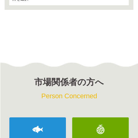
市場関係者の方へ
Person Concerned