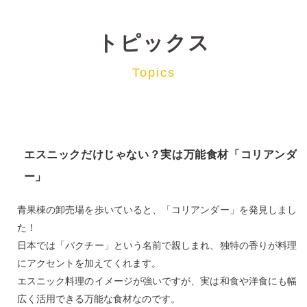
トピックス
Topics
エスニックだけじゃない？実は万能食材「コリアンダ
ー」
青果棟の卸売場を歩いていると、「コリアンダー」を発見しまし
た！
日本では「パクチー」という名前で親しまれ、独特の香りが料理
にアクセントを加えてくれます。
エスニック料理のイメージが強いですが、実は和食や洋食にも幅
広く活用できる万能な食材なのです。