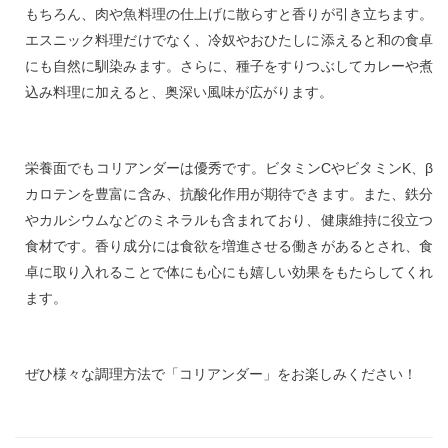
もちろん、肉や魚料理の仕上げに散らすと香りが引き立ちます。
エスニック料理だけでなく、冷奴やおひたしに添えると和の食卓
にも自然に馴染みます。さらに、種子をすりつぶしてカレーや煮
込み料理に加えると、奥深い風味が広がります。
栄養面でもコリアンダーは優秀です。ビタミンCやビタミンK、β
カロテンを豊富に含み、抗酸化作用が期待できます。また、鉄分
やカルシウムなどのミネラルも含まれており、健康維持に役立つ
食材です。香り成分には食欲を増進させる働きがあるとされ、食
卓に取り入れることで体にも心にも嬉しい効果をもたらしてくれ
ます。
ぜひ様々な調理方法で「コリアンダー」をお楽しみください！