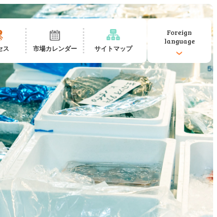
Foreign
language
セス
市場カレンダー
サイトマップ