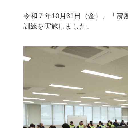
令和７年10月31日（金）、「
訓練を実施しました。