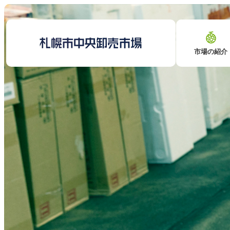
市場の紹介