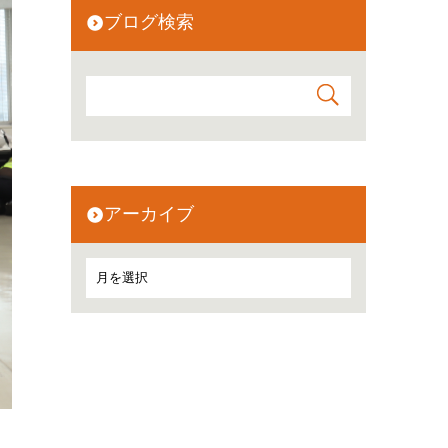
ブログ検索
アーカイブ