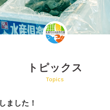
トピックス
Topics
しました！