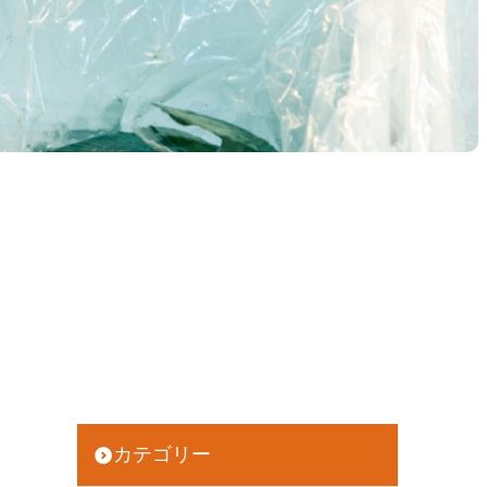
カテゴリー