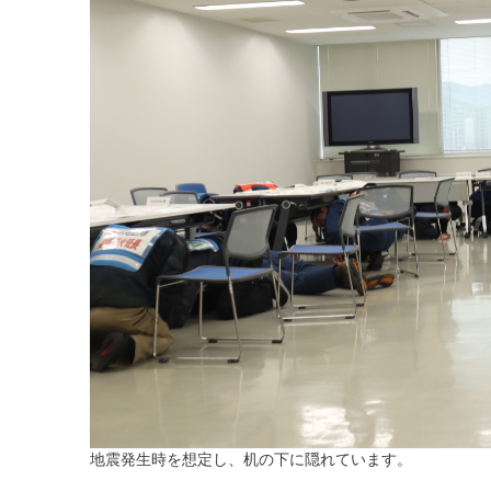
地震発生時を想定し、机の下に隠れています。