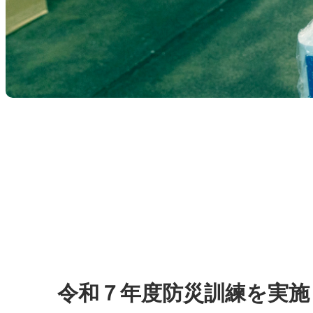
令和７年度防災訓練を実施