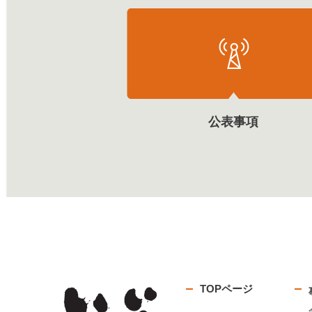
公表事項
TOPページ