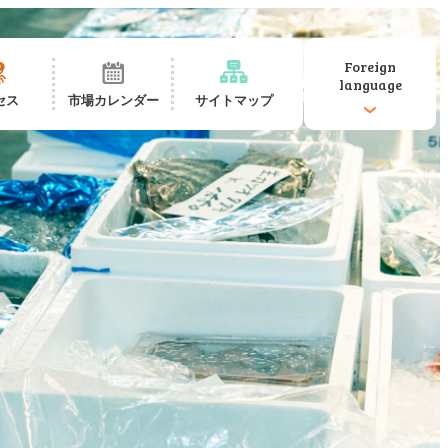
Foreign
language
セス
市場カレンダー
サイトマップ