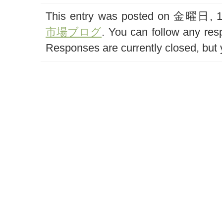
This entry was posted on 金曜日, 12
市場ブログ
. You can follow any res
Responses are currently closed, but