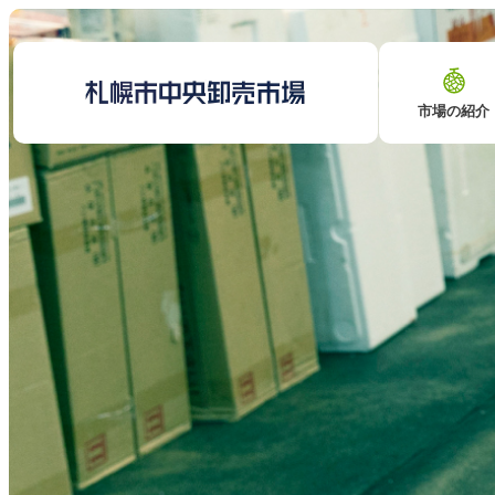
市場の紹介