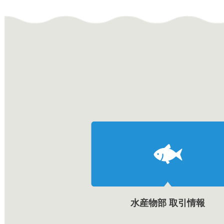
水産物部 取引情報