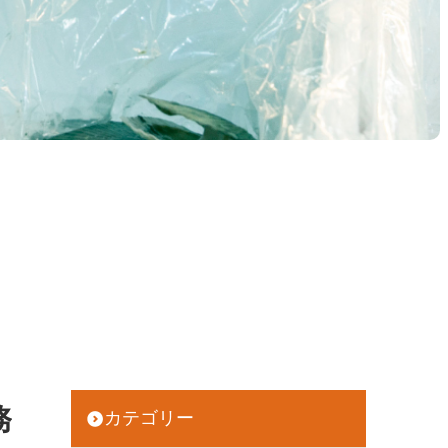
務
カテゴリー