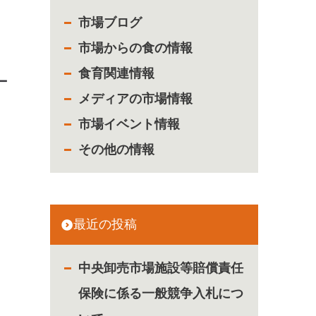
市場ブログ
市場からの食の情報
食育関連情報
ー
メディアの市場情報
市場イベント情報
その他の情報
最近の投稿
中央卸売市場施設等賠償責任
保険に係る一般競争入札につ