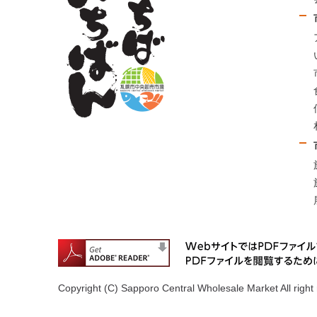
Copyright (C) Sapporo Central Wholesale Market All right