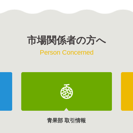
市場関係者の方へ
Person Concerned
青果部 取引情報