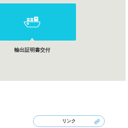
輸出証明書交付
リンク