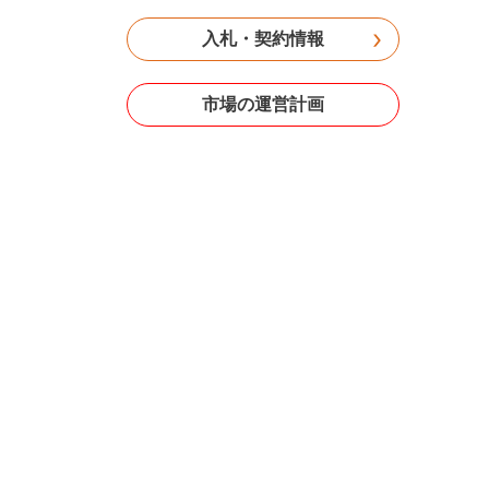
入札・契約情報
市場の運営計画