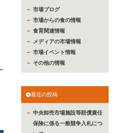
市場ブログ
市場からの食の情報
食育関連情報
メディアの市場情報
市場イベント情報
その他の情報
ー
最近の投稿
中央卸売市場施設等賠償責任
保険に係る一般競争入札につ