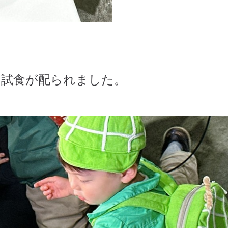
も試食が配られました。