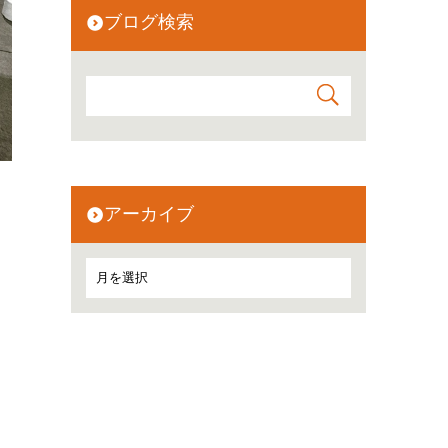
ブログ検索
アーカイブ