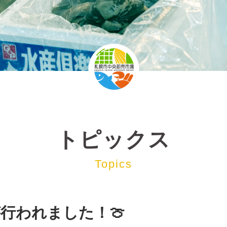
トピックス
Topics
行われました！🍈