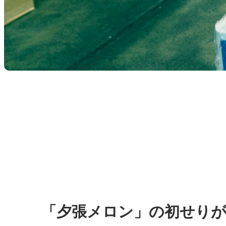
「夕張メロン」の初せりが