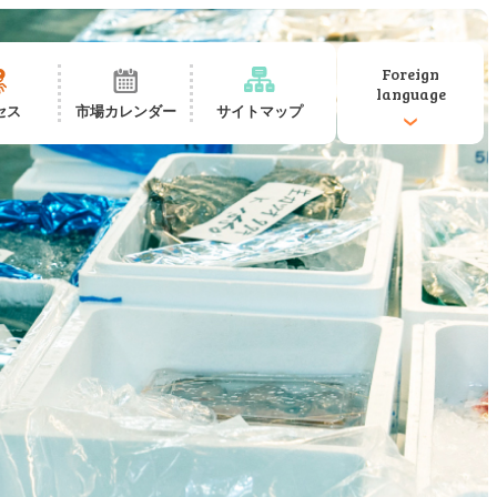
Foreign
language
セス
市場カレンダー
サイトマップ