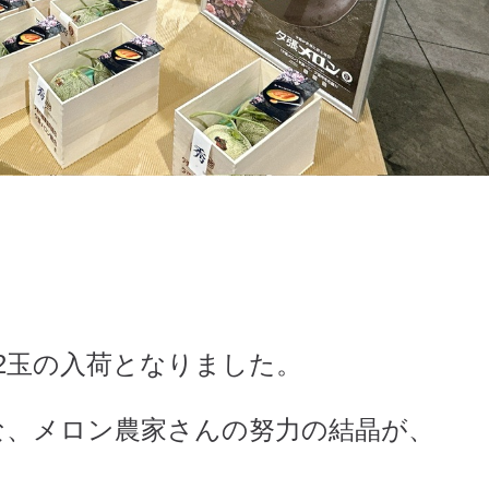
12玉の入荷となりました。
な、メロン農家さんの努力の結晶が、