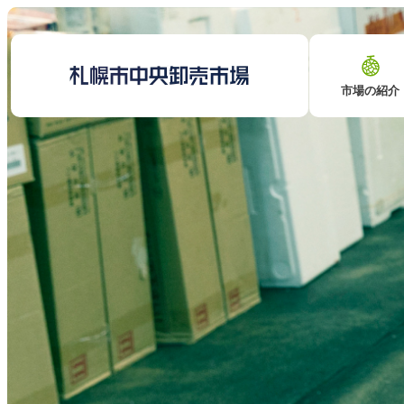
市場の紹介