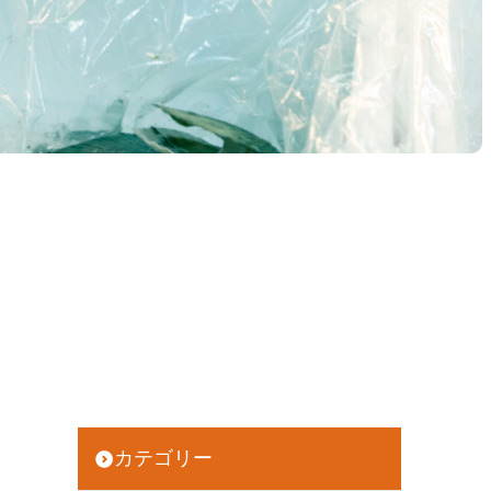
カテゴリー