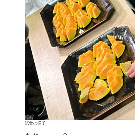
試食の様子