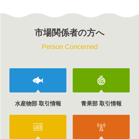
市場関係者の方へ
Person Concerned
水産物部 取引情報
青果部 取引情報