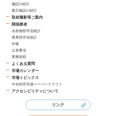
施設の紹介
展示施設の紹介
取材撮影等ご案内
関係業者
水産物部市況統計
青果部市況統計
年報
公表事項
業務規程
よくある質問
市場カレンダー
市場トピックス
中央卸売市場ペーパークラフト
アクセシビリティについて
リンク