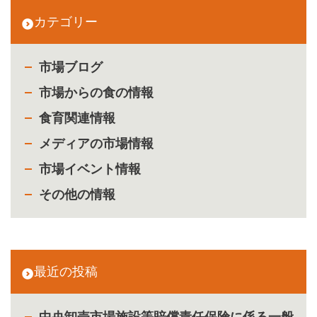
カテゴリー
市場ブログ
市場からの食の情報
食育関連情報
メディアの市場情報
市場イベント情報
その他の情報
最近の投稿
中央卸売市場施設等賠償責任保険に係る一般