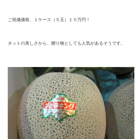
ご祝儀価格、１ケース（５玉）１０万円！
ネットの美しさから、贈り物としても人気があるそうです。