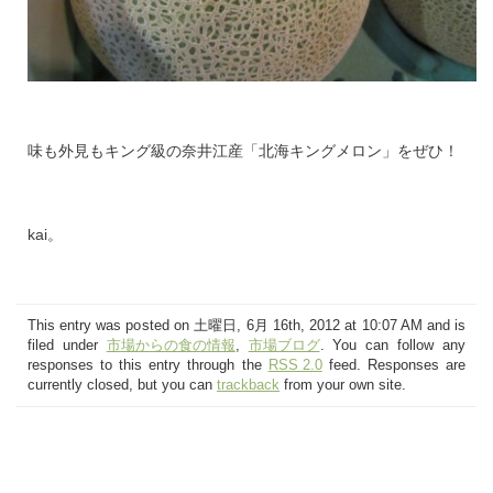
味も外見もキング級の奈井江産「北海キングメロン」をぜひ！
kai。
This entry was posted on 土曜日, 6月 16th, 2012 at 10:07 AM and is
filed under
市場からの食の情報
,
市場ブログ
. You can follow any
responses to this entry through the
RSS 2.0
feed. Responses are
currently closed, but you can
trackback
from your own site.