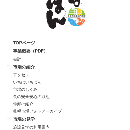
TOPページ
事業概要（PDF）
会計
市場の紹介
アクセス
いちばいちばん
市場のしくみ
食の安全安心の取組
仲卸の紹介
札幌市場フォトアーカイブ
市場の見学
施設見学の利用案内