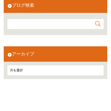
ブログ検索
アーカイブ