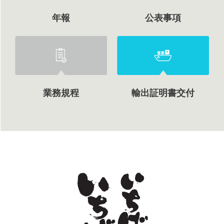
年報
公表事項
業務規程
輸出証明書交付