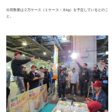
出荷数量は２万ケース（１ケース：８kg）を予定しているとのこ
と。