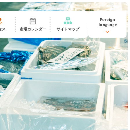
Foreign
language
セス
市場カレンダー
サイトマップ