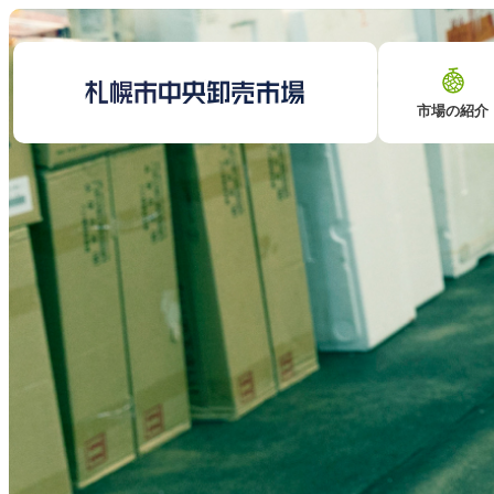
市場の紹介