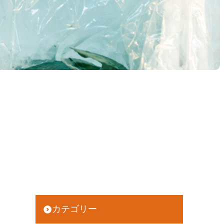
カテゴリー