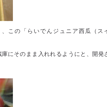
く、この「らいでんジュニア西瓜（ス
蔵庫にそのまま入れれるようにと、開発