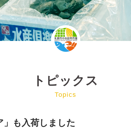
トピックス
Topics
ア」も入荷しました