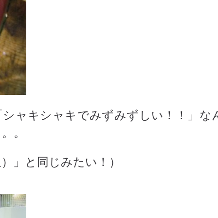
「シャキシャキでみずみずしい！！」な
。。。
玉）」と同じみたい！）