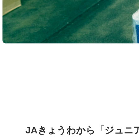
JAきょうわから「ジュニ