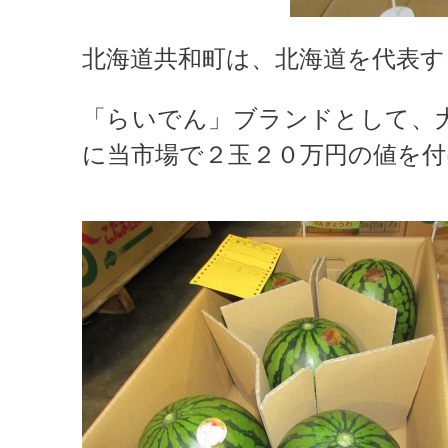
北海道共和町は、北海道を代表す
「らいでん」ブランドとして、
に当市場で２玉２０万円の値を