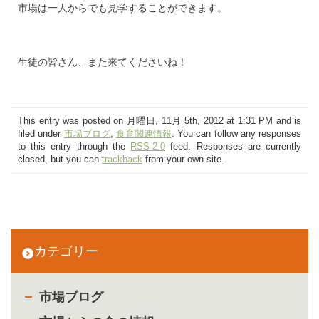
市場は一人からでも見学することができます。
生徒の皆さん、また来てくださいね！
This entry was posted on 月曜日, 11月 5th, 2012 at 1:31 PM and is
filed under
市場ブログ
,
食育関連情報
. You can follow any responses
to this entry through the
RSS 2.0
feed. Responses are currently
closed, but you can
trackback
from your own site.
カテゴリー
市場ブログ