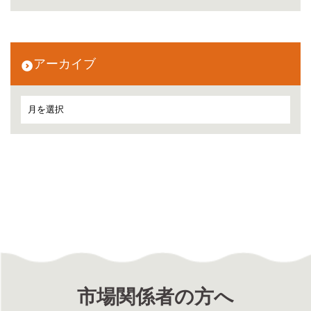
アーカイブ
市場関係者の方へ