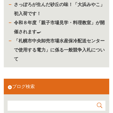
さっぽろが生んだ砂丘の味！「大浜みやこ」
初入荷です！
令和８年度「親子市場見学・料理教室」が開
催されます🍳
「札幌市中央卸売市場水産保冷配送センター
で使用する電力」に係る一般競争入札につい
て
ブログ検索