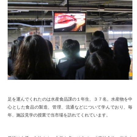
足を運んでくれたのは水産食品課の１年生、３７名。水産物を中
心とした食品の製造、管理、流通などについて学んでおり、毎
年、施設見学の授業で当市場を訪れてくれています。