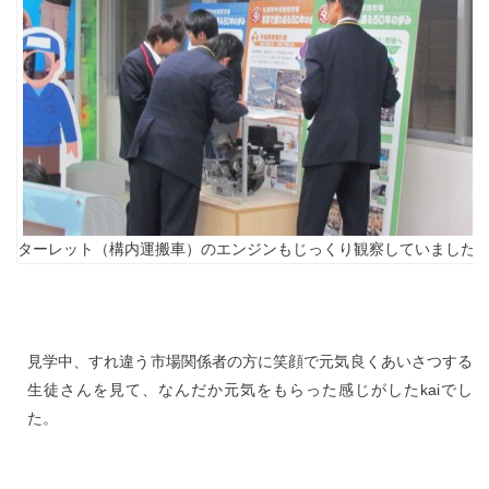
ターレット（構内運搬車）のエンジンもじっくり観察していました
見学中、すれ違う市場関係者の方に笑顔で元気良くあいさつする
生徒さんを見て、なんだか元気をもらった感じがしたkaiでし
た。