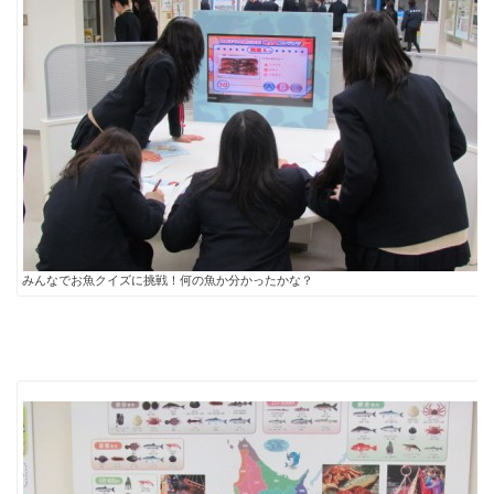
みんなでお魚クイズに挑戦！何の魚か分かったかな？