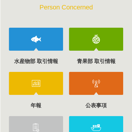
Person Concerned
水産物部 取引情報
青果部 取引情報
年報
公表事項