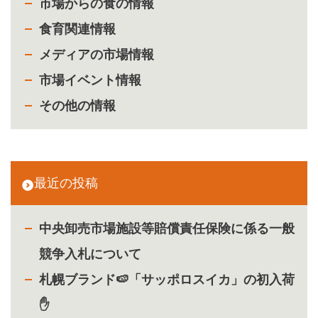
市場からの食の情報
食育関連情報
メディアの市場情報
市場イベント情報
その他の情報
最近の投稿
中央卸売市場施設等賠償責任保険に係る一般
競争入札について
札幌ブランド🍉「サッポロスイカ」の初入荷
✋