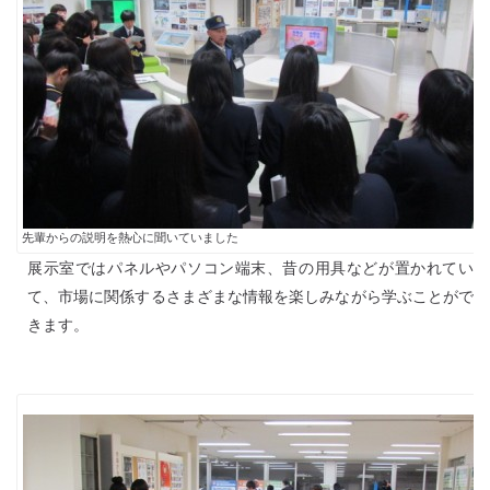
先輩からの説明を熱心に聞いていました
展示室ではパネルやパソコン端末、昔の用具などが置かれてい
て、市場に関係するさまざまな情報を楽しみながら学ぶことがで
きます。