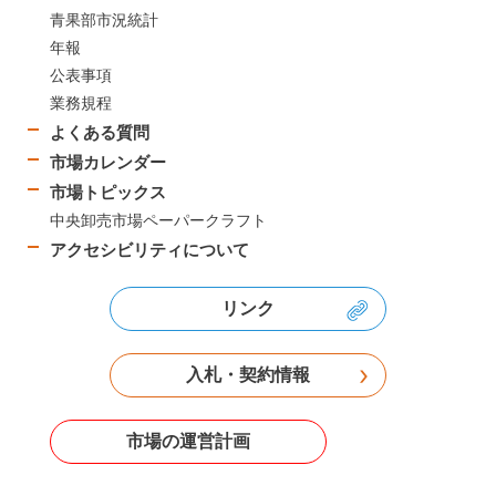
青果部市況統計
年報
公表事項
業務規程
よくある質問
市場カレンダー
市場トピックス
中央卸売市場ペーパークラフト
アクセシビリティについて
リンク
入札・契約情報
市場の運営計画