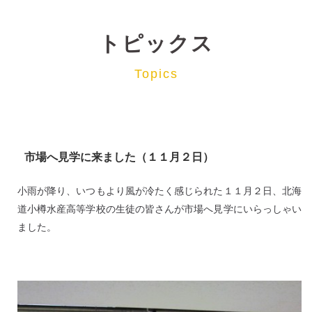
トピックス
Topics
市場へ見学に来ました（１１月２日）
小雨が降り、いつもより風が冷たく感じられた１１月２日、北海
道小樽水産高等学校の生徒の皆さんが市場へ見学にいらっしゃい
ました。