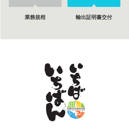
業務規程
輸出証明書交付