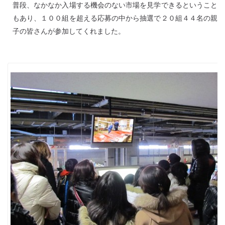
普段、なかなか入場する機会のない市場を見学できるということ
もあり、１００組を超える応募の中から抽選で２０組４４名の親
子の皆さんが参加してくれました。