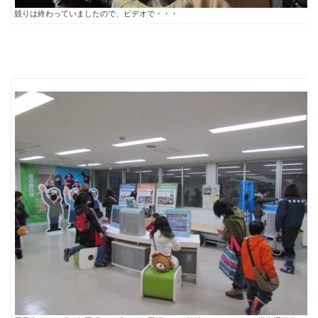
競りは終わっていましたので、ビデオで・・・