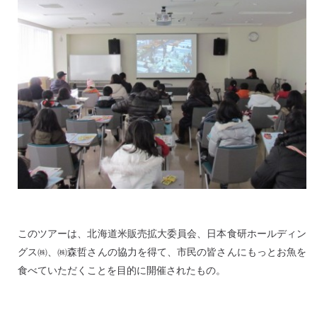
このツアーは、北海道米販売拡大委員会、日本食研ホールディン
グス㈱、㈱森哲さんの協力を得て、市民の皆さんにもっとお魚を
食べていただくことを目的に開催されたもの。