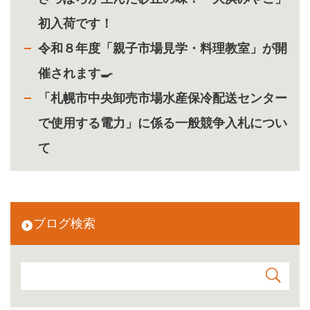
初入荷です！
令和８年度「親子市場見学・料理教室」が開
催されます🍳
「札幌市中央卸売市場水産保冷配送センター
で使用する電力」に係る一般競争入札につい
て
ブログ検索