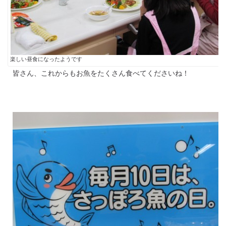
楽しい昼食になったようです
皆さん、これからもお魚をたくさん食べてくださいね！