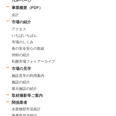
TOPページ
事業概要（PDF）
会計
市場の紹介
アクセス
いちばいちばん
市場のしくみ
食の安全安心の取組
仲卸の紹介
札幌市場フォトアーカイブ
市場の見学
施設見学の利用案内
施設の紹介
展示施設の紹介
取材撮影等ご案内
関係業者
水産物部市況統計
青果部市況統計