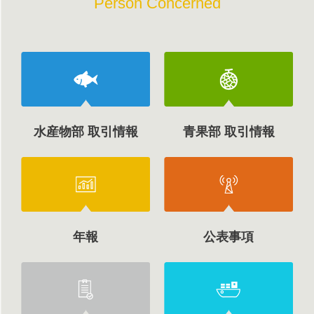
Person Concerned
水産物部 取引情報
青果部 取引情報
年報
公表事項