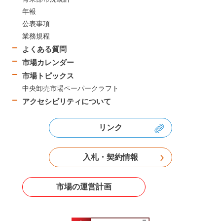
年報
公表事項
業務規程
よくある質問
市場カレンダー
市場トピックス
中央卸売市場ペーパークラフト
アクセシビリティについて
リンク
入札・契約情報
市場の運営計画