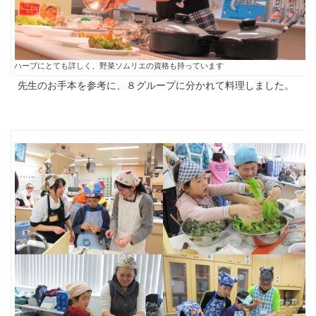
ハーブにとても詳しく、野菜ソムリエの資格も持っています
先生のお手本を参考に、８グループに分かれて料理しました。