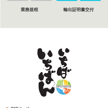
業務規程
輸出証明書交付