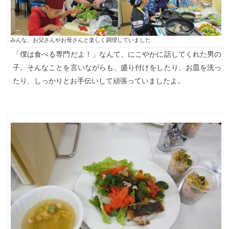
みんな、お父さんやお母さんと楽しく調理していました
「僕は食べる専門だよ！」なんて、にこやかに話してくれた男の
子。そんなことを言いながらも、盛り付けをしたり、お皿を洗っ
たり、しっかりとお手伝いして頑張っていましたよ。