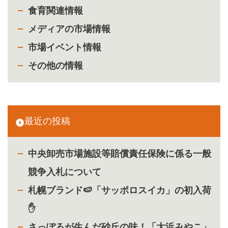
食育関連情報
メディアの市場情報
市場イベント情報
その他の情報
最近の投稿
中央卸売市場施設等賠償責任保険に係る一般
競争入札について
札幌ブランド🍉「サッポロスイカ」の初入荷
✋
さっぽろが生んだ砂丘の味！「大浜みやこ」