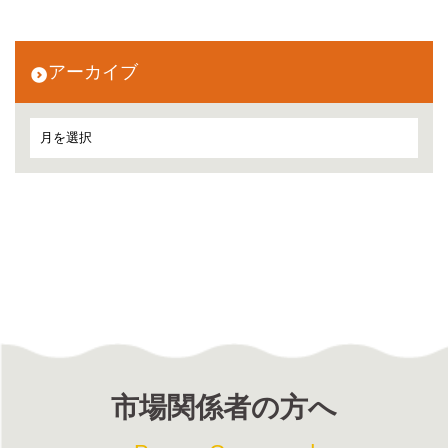
アーカイブ
市場関係者の方へ