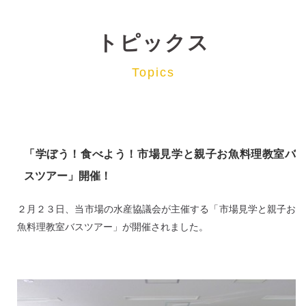
トピックス
Topics
「学ぼう！食べよう！市場見学と親子お魚料理教室バ
スツアー」開催！
２月２３日、当市場の水産協議会が主催する「市場見学と親子お
魚料理教室バスツアー」が開催されました。