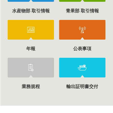
水産物部 取引情報
青果部 取引情報
年報
公表事項
業務規程
輸出証明書交付