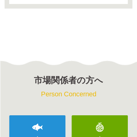
市場関係者の方へ
Person Concerned