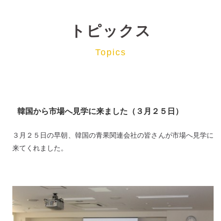
トピックス
Topics
韓国から市場へ見学に来ました（３月２５日）
３月２５日の早朝、韓国の青果関連会社の皆さんが市場へ見学に
来てくれました。