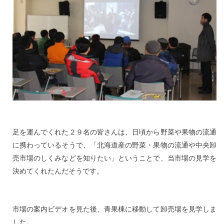
足を運んでくれた２９名の皆さんは、日頃から野菜や果物の流通
に携わっているそうで、「北海道産の野菜・果物の流通や中央卸
売市場のしくみなどを知りたい」ということで、当市場の見学を
決めてくれたんだそうです。
市場の案内ビデオを見た後、青果棟に移動して卸売場を見学しま
した。