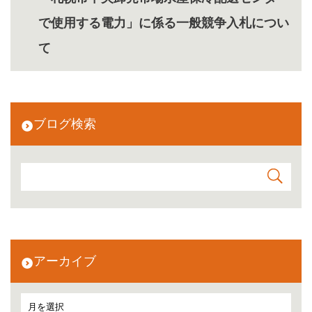
で使用する電力」に係る一般競争入札につい
て
ブログ検索
アーカイブ