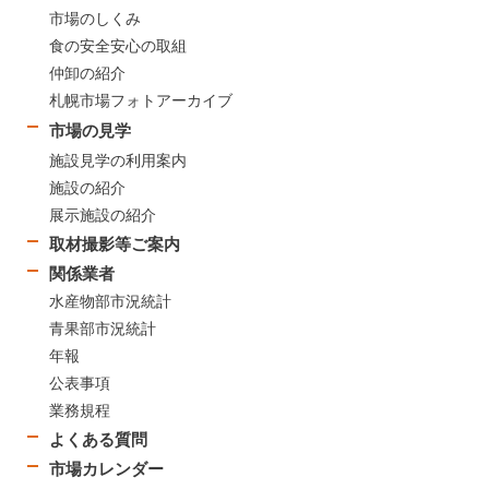
市場のしくみ
食の安全安心の取組
仲卸の紹介
札幌市場フォトアーカイブ
市場の見学
施設見学の利用案内
施設の紹介
展示施設の紹介
取材撮影等ご案内
関係業者
水産物部市況統計
青果部市況統計
年報
公表事項
業務規程
よくある質問
市場カレンダー