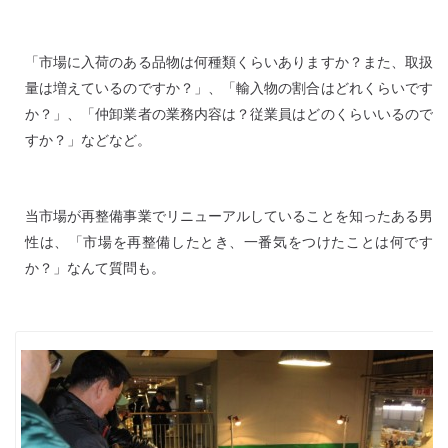
「市場に入荷のある品物は何種類くらいありますか？また、取扱
量は増えているのですか？」、「輸入物の割合はどれくらいです
か？」、「仲卸業者の業務内容は？従業員はどのくらいいるので
すか？」などなど。
当市場が再整備事業でリニューアルしていることを知ったある男
性は、「市場を再整備したとき、一番気をつけたことは何です
か？」なんて質問も。