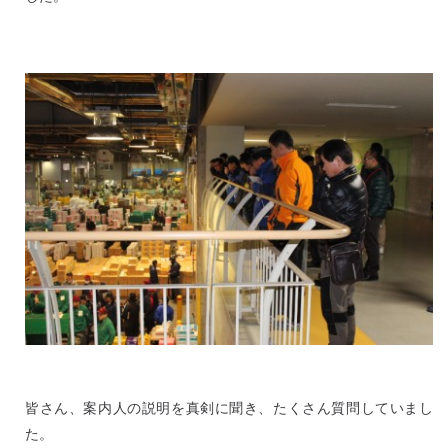
皆さん、案内人の説明を真剣に聞き、たくさん質問していまし
た。