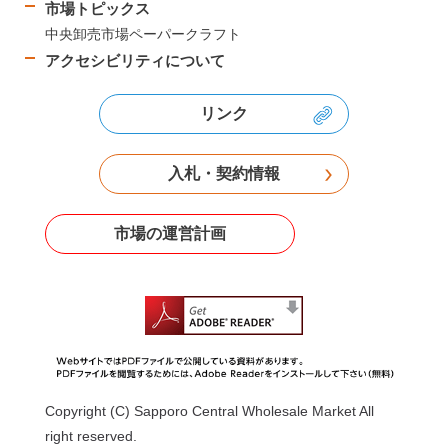
市場トピックス
中央卸売市場ペーパークラフト
アクセシビリティについて
リンク
入札・契約情報
市場の運営計画
Copyright (C) Sapporo Central Wholesale Market All
right reserved.