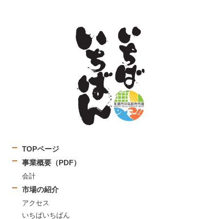
TOPページ
事業概要（PDF）
会計
市場の紹介
アクセス
いちばいちばん