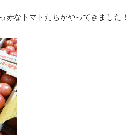
真っ赤なトマトたちがやってきました！