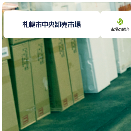
市場の紹介