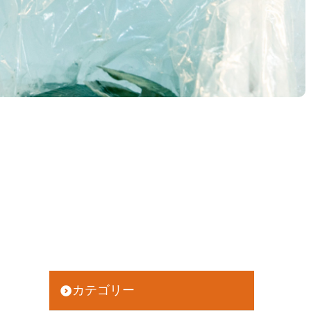
カテゴリー