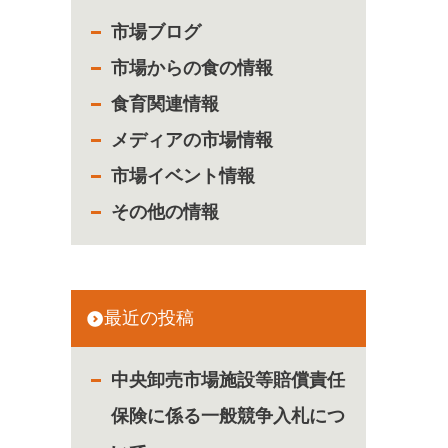
市場ブログ
市場からの食の情報
食育関連情報
メディアの市場情報
市場イベント情報
その他の情報
最近の投稿
中央卸売市場施設等賠償責任
保険に係る一般競争入札につ