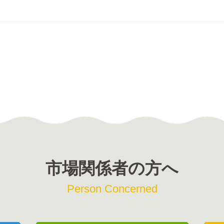
市場関係者の方へ
Person Concerned