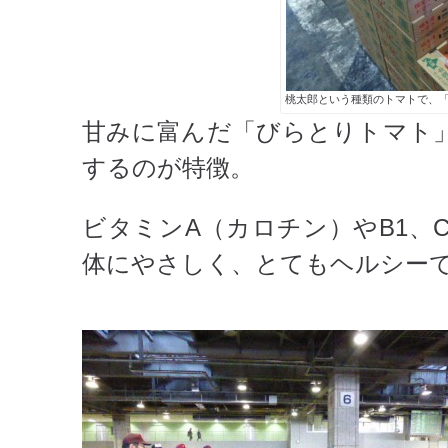
桃太郎という種類のトマトで、
甘みに富んだ「びらとりトマト
するのが特徴。
ビタミンA（カロチン）やB1、
体にやさしく、とてもヘルシー