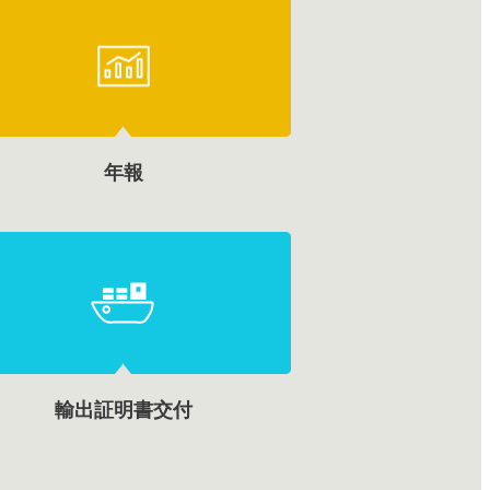
年報
輸出証明書交付