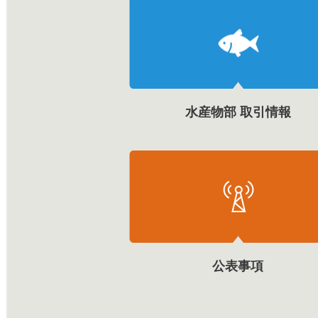
水産物部 取引情報
公表事項