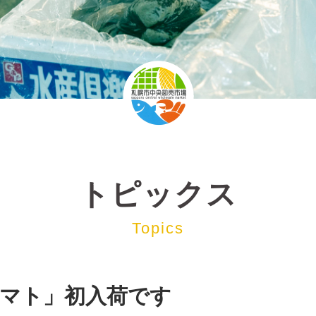
トピックス
Topics
マト」初入荷です