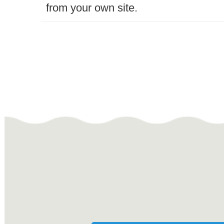
from your own site.