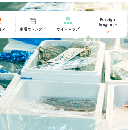
Foreign
language
セス
市場カレンダー
サイトマップ