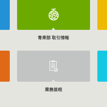
青果部 取引情報
業務規程