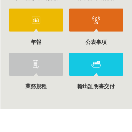
年報
公表事項
業務規程
輸出証明書交付