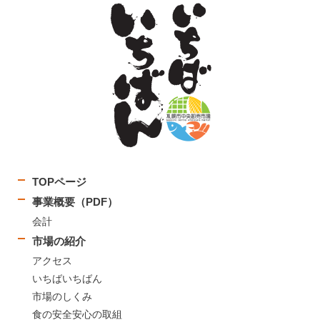
TOPページ
事業概要（PDF）
会計
市場の紹介
アクセス
いちばいちばん
市場のしくみ
食の安全安心の取組