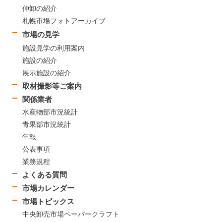
仲卸の紹介
札幌市場フォトアーカイブ
市場の見学
施設見学の利用案内
施設の紹介
展示施設の紹介
取材撮影等ご案内
関係業者
水産物部市況統計
青果部市況統計
年報
公表事項
業務規程
よくある質問
市場カレンダー
市場トピックス
中央卸売市場ペーパークラフト