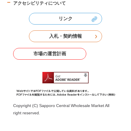
アクセシビリティについて
リンク
入札・契約情報
市場の運営計画
Copyright (C) Sapporo Central Wholesale Market All
right reserved.