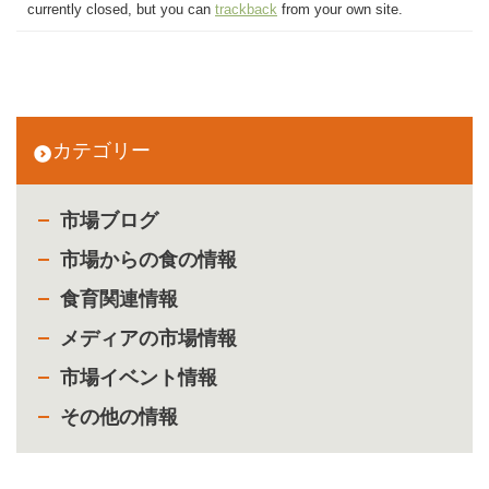
currently closed, but you can
trackback
from your own site.
カテゴリー
市場ブログ
市場からの食の情報
食育関連情報
メディアの市場情報
市場イベント情報
その他の情報