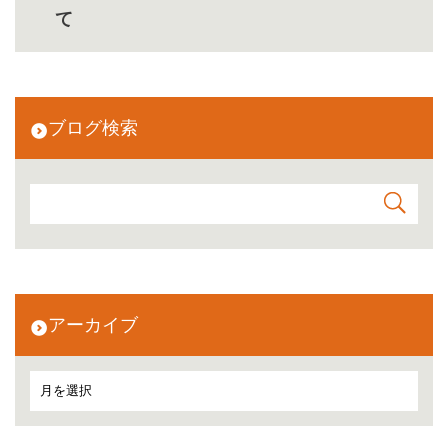
て
ブログ検索
アーカイブ