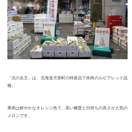
「北の女王」は、北海道月形町の特産品で赤肉のルピアレッド品
種。
果肉は鮮やかなオレンジ色で、高い糖度と日持ちの良さが人気の
メロンです。