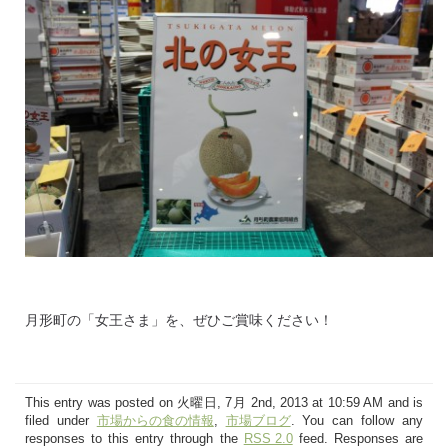
月形町の「女王さま」を、ぜひご賞味ください！
This entry was posted on 火曜日, 7月 2nd, 2013 at 10:59 AM and is
filed under
市場からの食の情報
,
市場ブログ
. You can follow any
responses to this entry through the
RSS 2.0
feed. Responses are