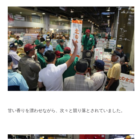
甘い香りを漂わせながら、次々と競り落とされていました。