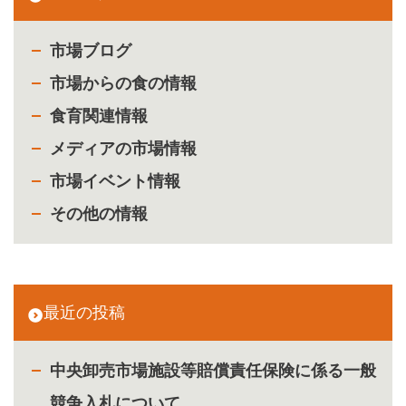
市場ブログ
市場からの食の情報
食育関連情報
メディアの市場情報
市場イベント情報
その他の情報
最近の投稿
中央卸売市場施設等賠償責任保険に係る一般
競争入札について