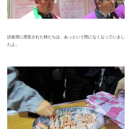
試食用に用意された柿たちは、あっという間になくなっていまし
たよ。