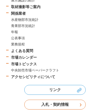
展示施設の紹介
取材撮影等ご案内
関係業者
水産物部市況統計
青果部市況統計
年報
公表事項
業務規程
よくある質問
市場カレンダー
市場トピックス
中央卸売市場ペーパークラフト
アクセシビリティについて
リンク
入札・契約情報