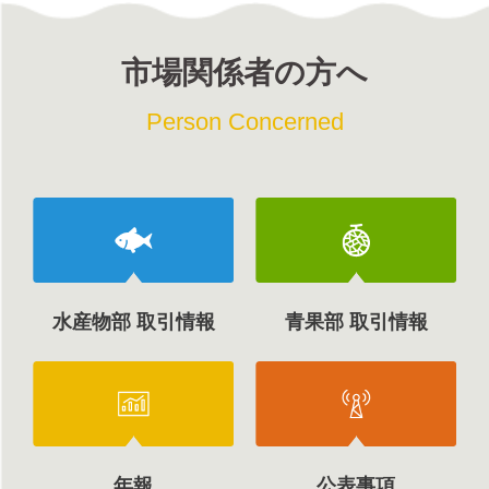
市場関係者の方へ
Person Concerned
水産物部 取引情報
青果部 取引情報
年報
公表事項