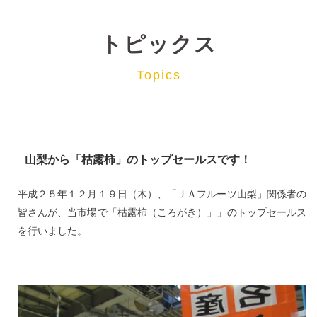
トピックス
Topics
山梨から「枯露柿」のトップセールスです！
平成２５年１２月１９日（木）、「ＪＡフルーツ山梨」関係者の
皆さんが、当市場で「枯露柿（ころがき）」」のトップセールス
を行いました。