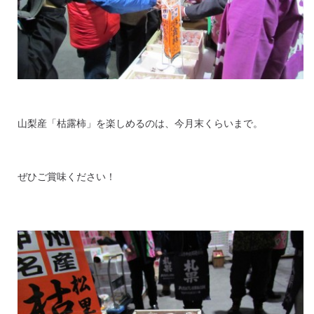
山梨産「枯露柿」を楽しめるのは、今月末くらいまで。
ぜひご賞味ください！