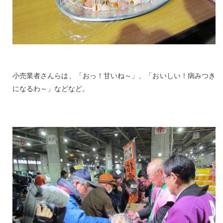
小売業者さんらは、「おっ！甘いね～」、「おいしい！病みつき
になるわ～」などなど。