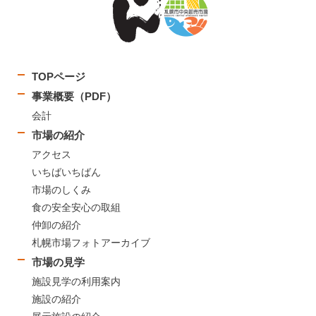
TOPページ
事業概要（PDF）
会計
市場の紹介
アクセス
いちばいちばん
市場のしくみ
食の安全安心の取組
仲卸の紹介
札幌市場フォトアーカイブ
市場の見学
施設見学の利用案内
施設の紹介