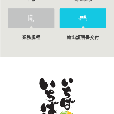
業務規程
輸出証明書交付