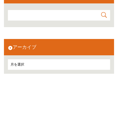
アーカイブ