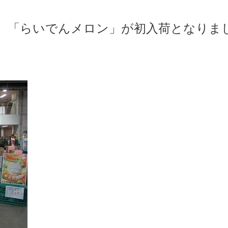
ら、「らいでんメロン」が初入荷となりま