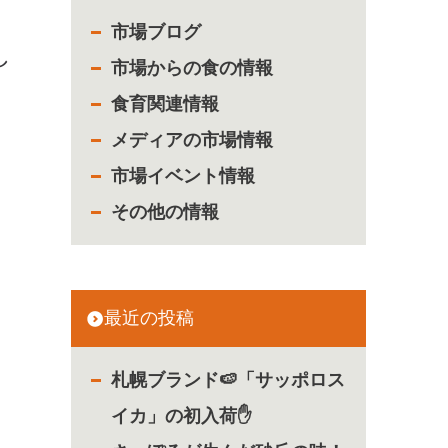
市場ブログ
し
市場からの食の情報
食育関連情報
メディアの市場情報
市場イベント情報
その他の情報
最近の投稿
札幌ブランド🍉「サッポロス
イカ」の初入荷✋