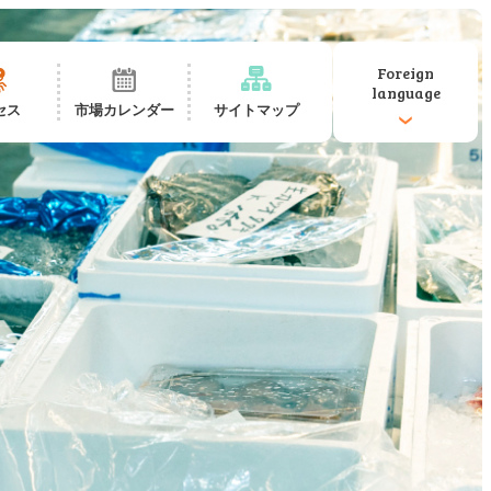
Foreign
language
セス
市場カレンダー
サイトマップ