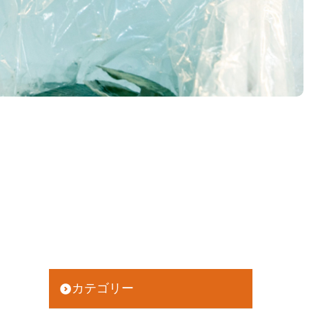
カテゴリー