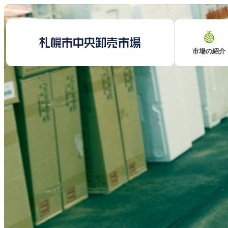
市場の紹介