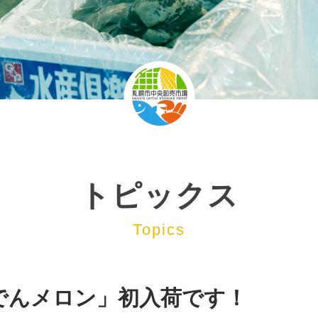
トピックス
Topics
でんメロン」初入荷です！