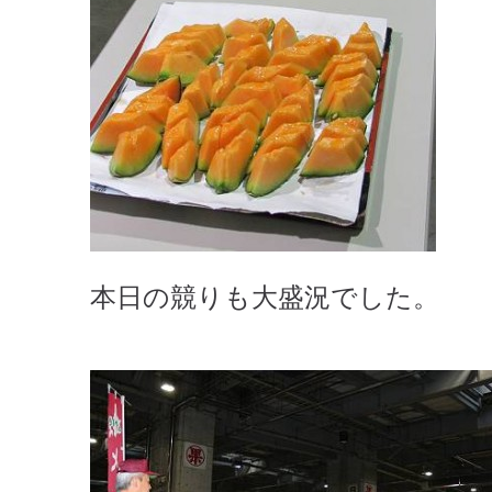
本日の競りも大盛況でした。