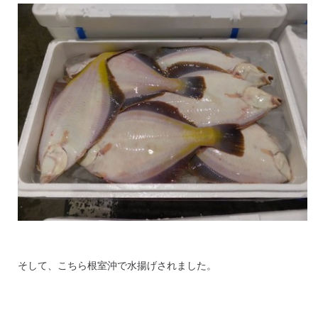
そして、こちら根室沖で水揚げされました。