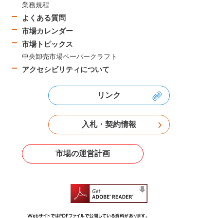
業務規程
よくある質問
市場カレンダー
市場トピックス
中央卸売市場ペーパークラフト
アクセシビリティについて
リンク
入札・契約情報
市場の運営計画