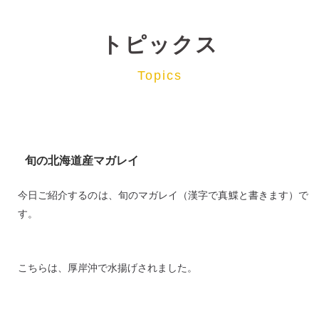
トピックス
Topics
旬の北海道産マガレイ
今日ご紹介するのは、旬のマガレイ（漢字で真鰈と書きます）で
す。
こちらは、厚岸沖で水揚げされました。