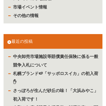
市場イベント情報
その他の情報
最近の投稿
中央卸売市場施設等賠償責任保険に係る一般
競争入札について
札幌ブランド🍉「サッポロスイカ」の初入荷
✋
さっぽろが生んだ砂丘の味！「大浜みやこ」
初入荷です！