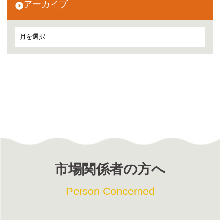
アーカイブ
市場関係者の方へ
Person Concerned