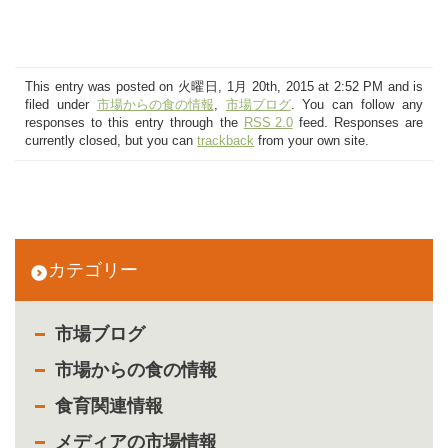
This entry was posted on 火曜日, 1月 20th, 2015 at 2:52 PM and is
filed under
市場からの食の情報
,
市場ブログ
. You can follow any
responses to this entry through the
RSS 2.0
feed. Responses are
currently closed, but you can
trackback
from your own site.
カテゴリー
市場ブログ
市場からの食の情報
食育関連情報
メディアの市場情報