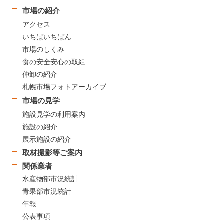
市場の紹介
アクセス
いちばいちばん
市場のしくみ
食の安全安心の取組
仲卸の紹介
札幌市場フォトアーカイブ
市場の見学
施設見学の利用案内
施設の紹介
展示施設の紹介
取材撮影等ご案内
関係業者
水産物部市況統計
青果部市況統計
年報
公表事項