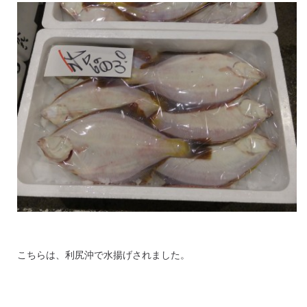
こちらは、利尻沖で水揚げされました。