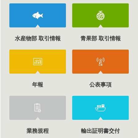
水産物部 取引情報
青果部 取引情報
年報
公表事項
業務規程
輸出証明書交付