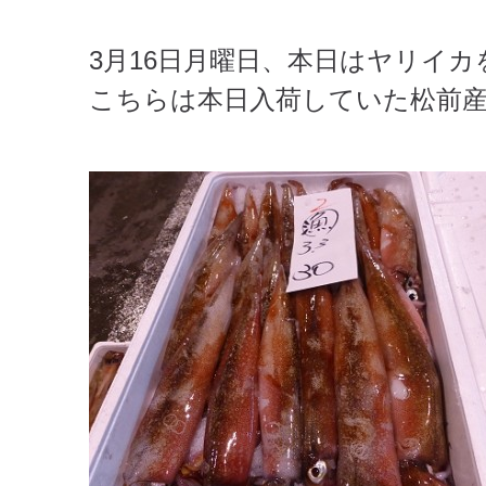
3月16日月曜日、本日はヤリイ
こちらは本日入荷していた松前