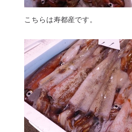
こちらは寿都産です。