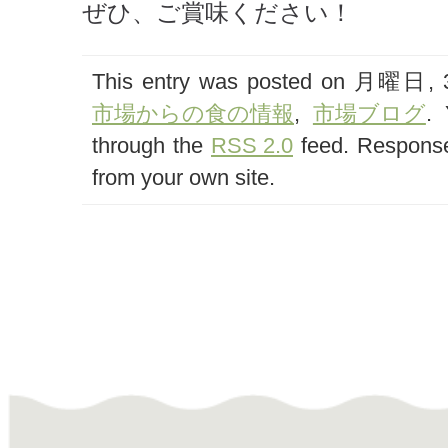
ぜひ、ご賞味ください！
This entry was posted on 月曜日, 3月
市場からの食の情報
,
市場ブログ
. 
through the
RSS 2.0
feed. Response
from your own site.