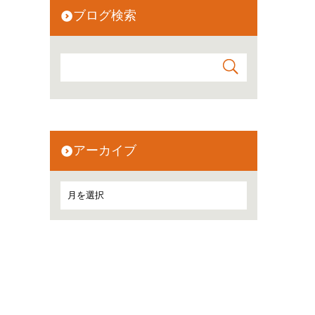
ブログ検索
アーカイブ