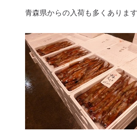
青森県からの入荷も多くありま