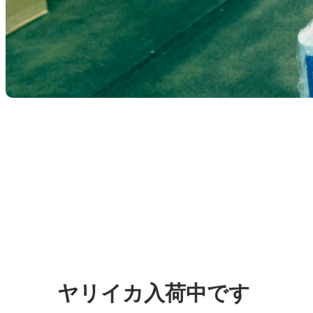
ヤリイカ入荷中です