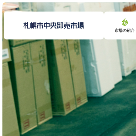
市場の紹介