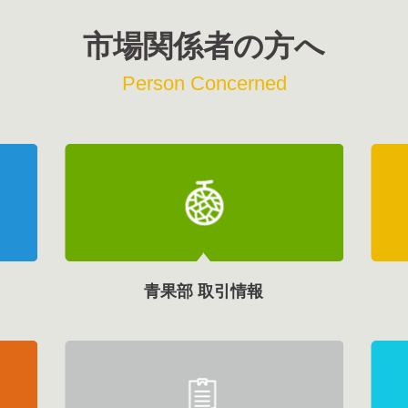
市場関係者の方へ
Person Concerned
青果部 取引情報