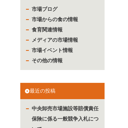
市場ブログ
市場からの食の情報
食育関連情報
メディアの市場情報
市場イベント情報
その他の情報
最近の投稿
中央卸売市場施設等賠償責任
保険に係る一般競争入札につ