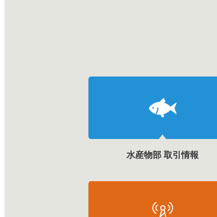
水産物部 取引情報