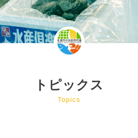
トピックス
Topics