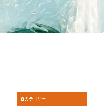
カテゴリー