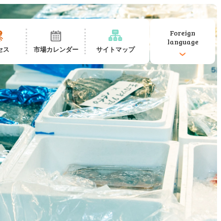
Foreign
language
セス
市場カレンダー
サイトマップ