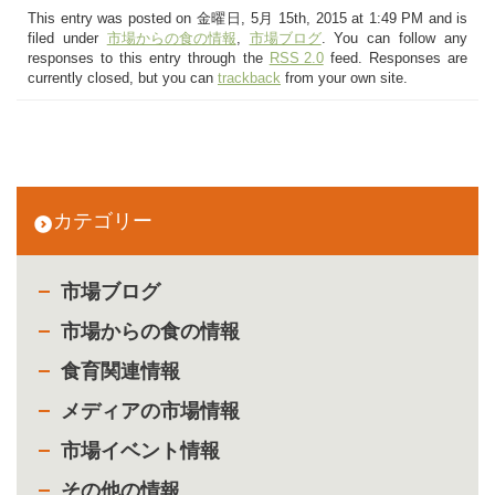
This entry was posted on 金曜日, 5月 15th, 2015 at 1:49 PM and is
filed under
市場からの食の情報
,
市場ブログ
. You can follow any
responses to this entry through the
RSS 2.0
feed. Responses are
currently closed, but you can
trackback
from your own site.
カテゴリー
市場ブログ
市場からの食の情報
食育関連情報
メディアの市場情報
市場イベント情報
その他の情報