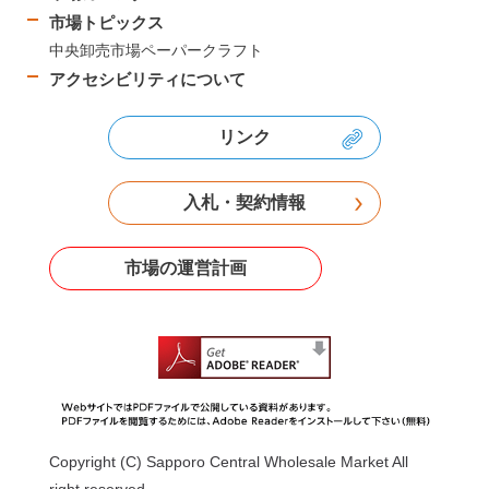
市場トピックス
中央卸売市場ペーパークラフト
アクセシビリティについて
リンク
入札・契約情報
市場の運営計画
Copyright (C) Sapporo Central Wholesale Market All