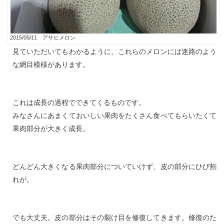
2015/05/11 アサヒメロン
見ていただいてもわかるように、これらのメロンには迷路のよう
な網目模様があります。
これは成長の過程でできてくるものです。
みなさんにあまくておいしい果肉をたくさん食べてもらいたくて
果肉部分が大きく成長。
どんどん大きくなる果肉部分についていけず、皮の部分にひび割
れが。
でも大丈夫。皮の部分はその裂け目を修復してきます。修復のた