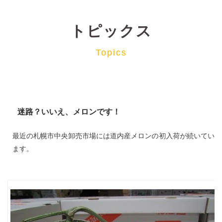
トピックス
Topics
迷路？いいえ、メロンです！
最近の札幌市中央卸売市場には道内産メロンの初入荷が続いてい
ます。