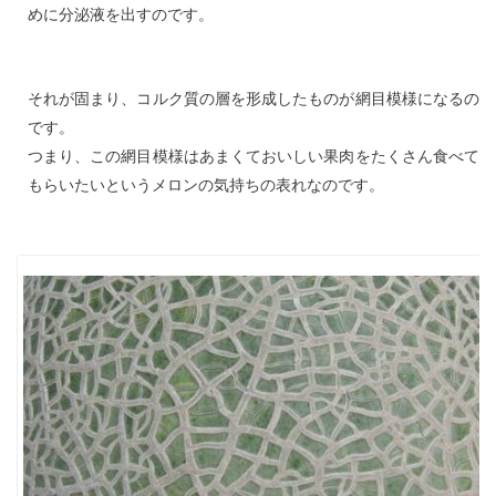
めに分泌液を出すのです。
それが固まり、コルク質の層を形成したものが網目模様になるの
です。
つまり、この網目模様はあまくておいしい果肉をたくさん食べて
もらいたいというメロンの気持ちの表れなのです。