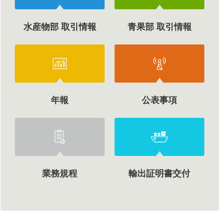
水産物部 取引情報
青果部 取引情報
年報
公表事項
業務規程
輸出証明書交付