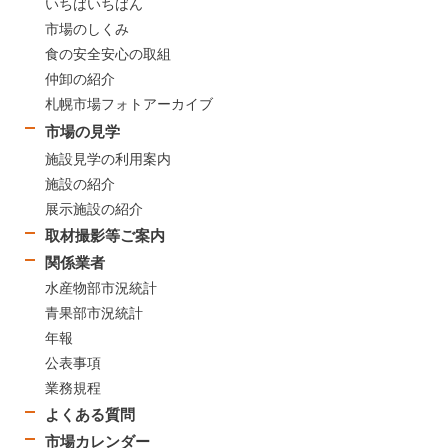
いちばいちばん
市場のしくみ
食の安全安心の取組
仲卸の紹介
札幌市場フォトアーカイブ
市場の見学
施設見学の利用案内
施設の紹介
展示施設の紹介
取材撮影等ご案内
関係業者
水産物部市況統計
青果部市況統計
年報
公表事項
業務規程
よくある質問
市場カレンダー