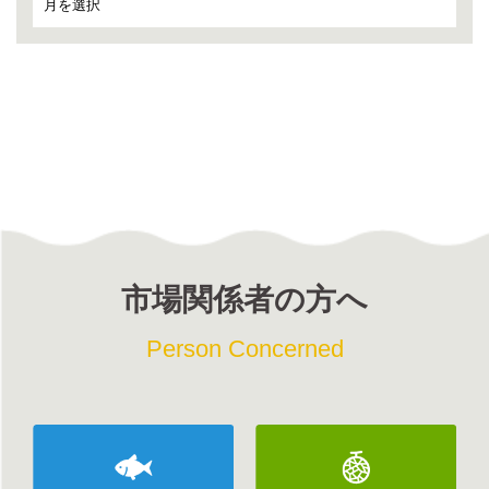
市場関係者の方へ
Person Concerned