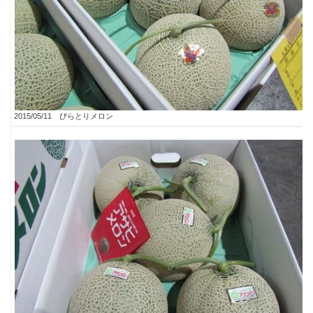
2015/05/11 びらとりメロン