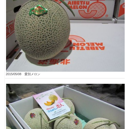
2015/05/08 愛別メロン