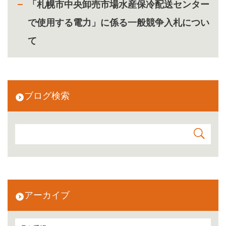
「札幌市中央卸売市場水産保冷配送センター
で使用する電力」に係る一般競争入札につい
て
ブログ検索
アーカイブ