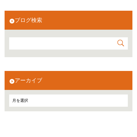
ブログ検索
アーカイブ