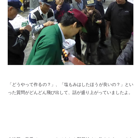
「どうやって作るの？」、「塩もみはしたほうが良いの？」とい
った質問がどんどん飛び出して、話が盛り上がっていましたよ。