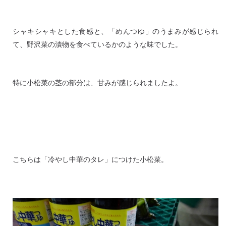
シャキシャキとした食感と、「めんつゆ」のうまみが感じられ
て、野沢菜の漬物を食べているかのような味でした。
特に小松菜の茎の部分は、甘みが感じられましたよ。
こちらは「冷やし中華のタレ」につけた小松菜。