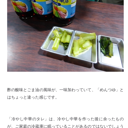
酢の酸味とごま油の風味が、一味加わっていて、「めんつゆ」と
はちょっと違った感じです。
「冷やし中華のタレ」は、冷やし中華を作った後に余ったもの
が、ご家庭の冷蔵庫に眠っていることがあるのではないでしょう