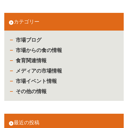
カテゴリー
市場ブログ
市場からの食の情報
食育関連情報
メディアの市場情報
市場イベント情報
その他の情報
最近の投稿