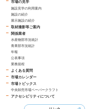
市場の見学
施設見学の利用案内
施設の紹介
展示施設の紹介
取材撮影等ご案内
関係業者
水産物部市況統計
青果部市況統計
年報
公表事項
業務規程
よくある質問
市場カレンダー
市場トピックス
中央卸売市場ペーパークラフト
アクセシビリティについて