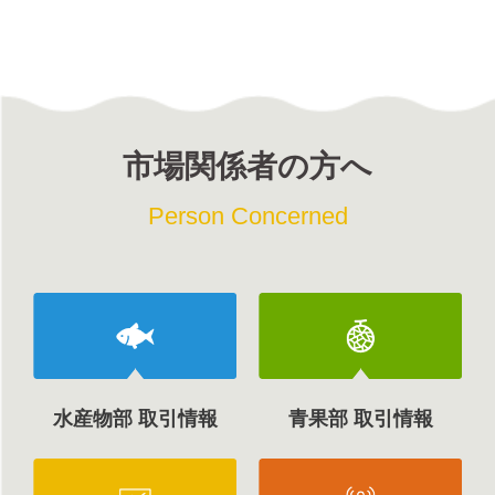
市場関係者の方へ
Person Concerned
水産物部 取引情報
青果部 取引情報