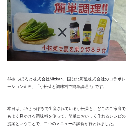
JAさっぽろと株式会社Mizkan、国分北海道株式会社のコラボレ
ーション企画、「小松菜と調味料で簡単調理!!」です。
本日は、JAさっぽろで生産されている小松菜と、どこのご家庭で
もよく見かける調味料を使って、簡単においしく作れるレシピの
提案ということで、二つのメニューの試食が行われました。