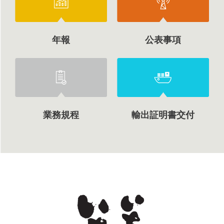
年報
公表事項
業務規程
輸出証明書交付