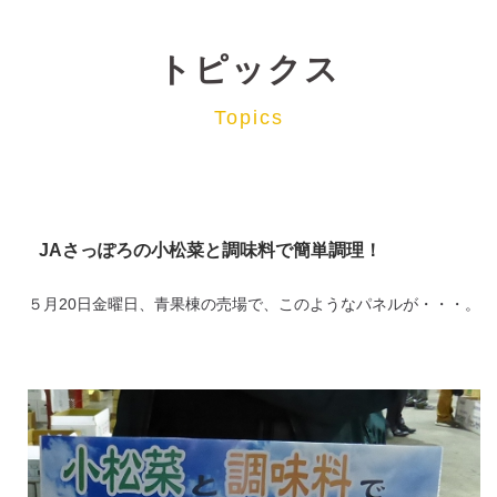
トピックス
Topics
JAさっぽろの小松菜と調味料で簡単調理！
５月20日金曜日、青果棟の売場で、このようなパネルが・・・。