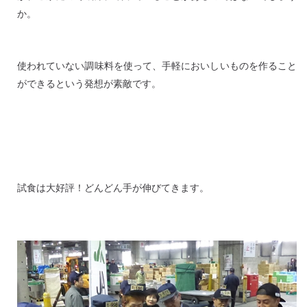
か。
使われていない調味料を使って、手軽においしいものを作ること
ができるという発想が素敵です。
試食は大好評！どんどん手が伸びてきます。