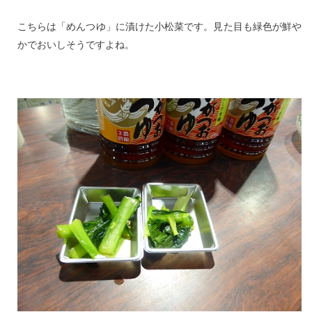
こちらは「めんつゆ」に漬けた小松菜です。見た目も緑色が鮮や
かでおいしそうですよね。