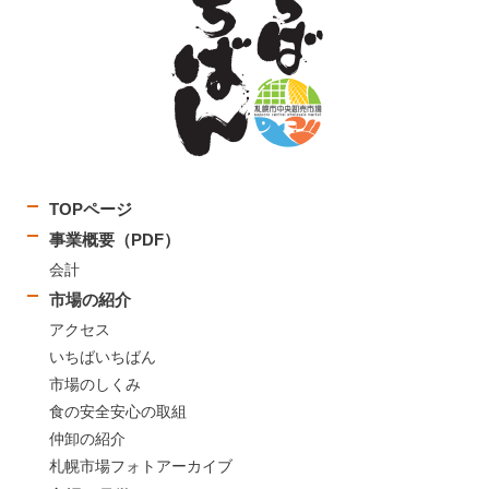
TOPページ
事業概要（PDF）
会計
市場の紹介
アクセス
いちばいちばん
市場のしくみ
食の安全安心の取組
仲卸の紹介
札幌市場フォトアーカイブ