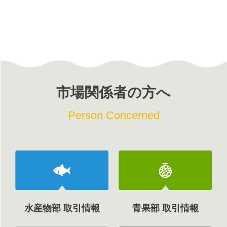
市場関係者の方へ
Person Concerned
水産物部 取引情報
青果部 取引情報