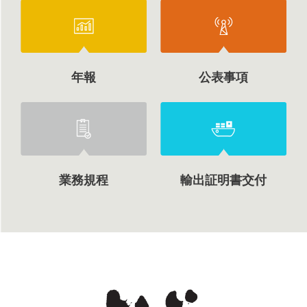
年報
公表事項
業務規程
輸出証明書交付