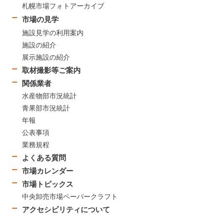
札幌市場フォトアーカイブ
市場の見学
施設見学の利用案内
施設の紹介
展示施設の紹介
取材撮影等ご案内
関係業者
水産物部市況統計
青果部市況統計
年報
公表事項
業務規程
よくある質問
市場カレンダー
市場トピックス
中央卸売市場ペーパークラフト
アクセシビリティについて