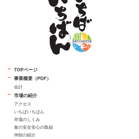
TOPページ
事業概要（PDF）
会計
市場の紹介
アクセス
いちばいちばん
市場のしくみ
食の安全安心の取組
仲卸の紹介