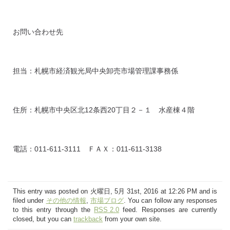
お問い合わせ先
担当：札幌市経済観光局中央卸売市場管理課事務係
住所：札幌市中央区北12条西20丁目２－１ 水産棟４階
電話：011-611-3111 ＦＡＸ：011-611-3138
This entry was posted on 火曜日, 5月 31st, 2016 at 12:26 PM and is
filed under
その他の情報
,
市場ブログ
. You can follow any responses
to this entry through the
RSS 2.0
feed. Responses are currently
closed, but you can
trackback
from your own site.