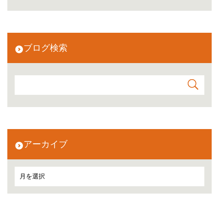
ブログ検索
アーカイブ