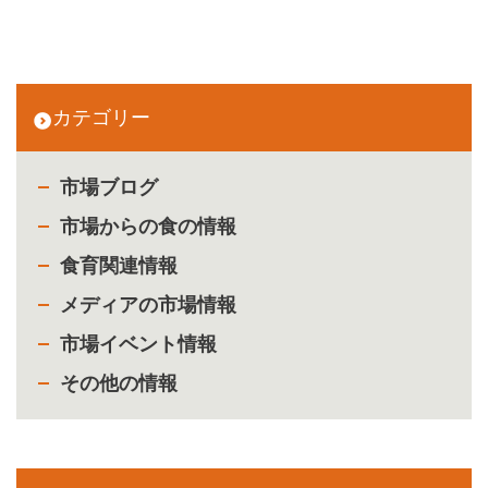
カテゴリー
市場ブログ
市場からの食の情報
食育関連情報
メディアの市場情報
市場イベント情報
その他の情報