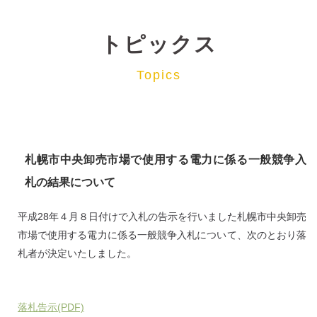
トピックス
Topics
札幌市中央卸売市場で使用する電力に係る一般競争入
札の結果について
平成28年４月８日付けで入札の告示を行いました札幌市中央卸売
市場で使用する電力に係る一般競争入札について、次のとおり落
札者が決定いたしました。
落札告示(PDF)