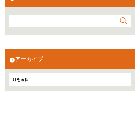
アーカイブ