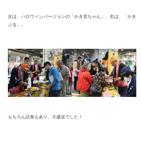
左は、ハロウィンバージョンの「かき音ちゃん」、右は、「かき
ぷる」。
もちろん試食もあり、大盛況でした！