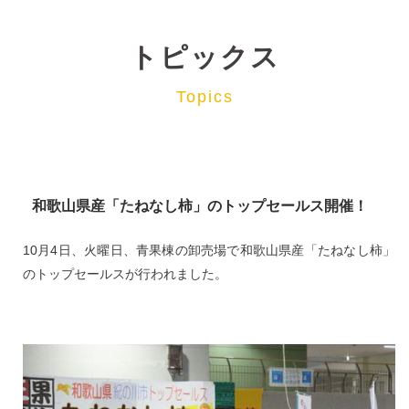
トピックス
Topics
和歌山県産「たねなし柿」のトップセールス開催！
10月4日、火曜日、青果棟の卸売場で和歌山県産「たねなし柿」
のトップセールスが行われました。