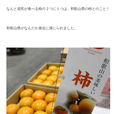
なんと道民が食べる柿の２つに１つは、和歌山県の柿とのこと！
和歌山県がなんだか身近に感じられました。