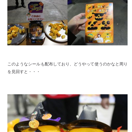
このようなシールも配布しており、どうやって使うのかなと周り
を見回すと・・・