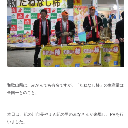
和歌山県は、みかんでも有名ですが、「たねなし柿」の生産量は
全国一とのこと。
本日は、紀の川市長やＪＡ紀の里のみなさんが来場し、PRを行
いました。