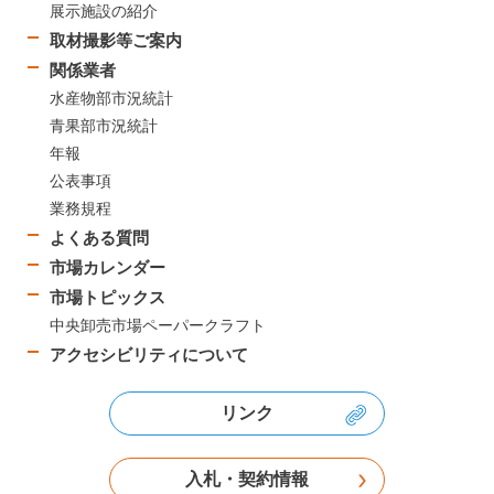
展示施設の紹介
取材撮影等ご案内
関係業者
水産物部市況統計
青果部市況統計
年報
公表事項
業務規程
よくある質問
市場カレンダー
市場トピックス
中央卸売市場ペーパークラフト
アクセシビリティについて
リンク
入札・契約情報