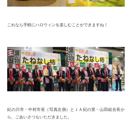
これなら手軽にハロウィンを楽しむことができますね！
紀の川市・中村市長（写真左側）とＪＡ紀の里・山田組合長か
ら、ごあいさつもいただきました。