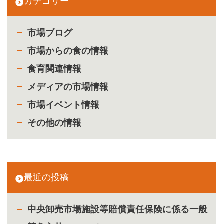
カテゴリー
市場ブログ
市場からの食の情報
食育関連情報
メディアの市場情報
市場イベント情報
その他の情報
最近の投稿
中央卸売市場施設等賠償責任保険に係る一般