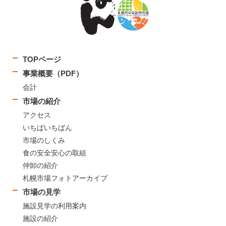
TOPページ
事業概要（PDF）
会計
市場の紹介
アクセス
いちばいちばん
市場のしくみ
食の安全安心の取組
仲卸の紹介
札幌市場フォトアーカイブ
市場の見学
施設見学の利用案内
施設の紹介