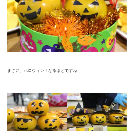
まさに、ハロウィン！なるほどですね！！