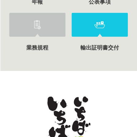
年報
公表事項
業務規程
輸出証明書交付