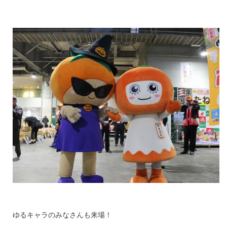
ゆるキャラのみなさんも来場！