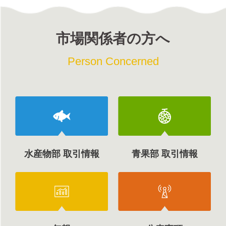
市場関係者の方へ
Person Concerned
水産物部 取引情報
青果部 取引情報