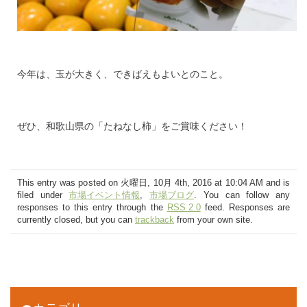
今年は、玉が大きく、できばえもよいとのこと。
ぜひ、和歌山県の「たねなし柿」をご賞味ください！
This entry was posted on 火曜日, 10月 4th, 2016 at 10:04 AM and is
filed under
市場イベント情報
,
市場ブログ
. You can follow any
responses to this entry through the
RSS 2.0
feed. Responses are
currently closed, but you can
trackback
from your own site.