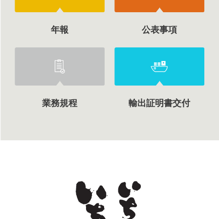
年報
公表事項
業務規程
輸出証明書交付