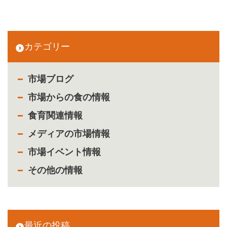
カテゴリー
市場ブログ
市場からの食の情報
食育関連情報
メディアの市場情報
市場イベント情報
その他の情報
最近の投稿