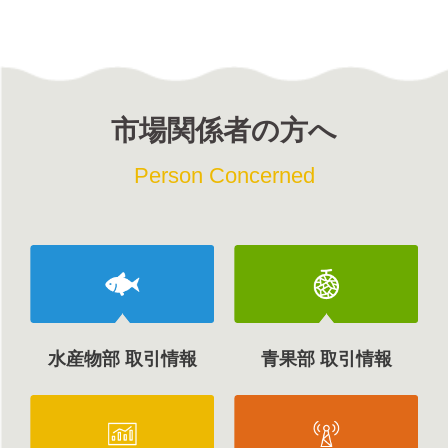
市場関係者の方へ
Person Concerned
水産物部 取引情報
青果部 取引情報