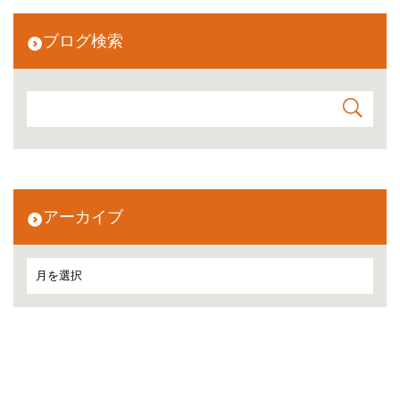
ブログ検索
アーカイブ