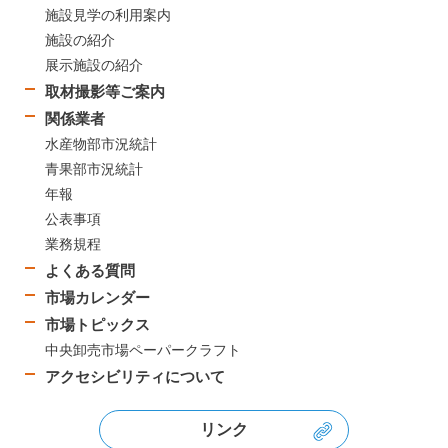
施設見学の利用案内
施設の紹介
展示施設の紹介
取材撮影等ご案内
関係業者
水産物部市況統計
青果部市況統計
年報
公表事項
業務規程
よくある質問
市場カレンダー
市場トピックス
中央卸売市場ペーパークラフト
アクセシビリティについて
リンク