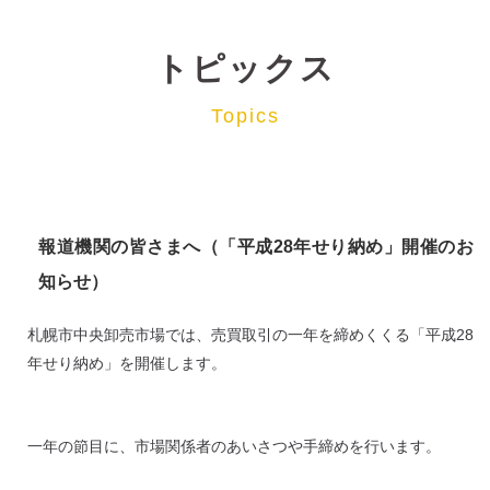
トピックス
Topics
報道機関の皆さまへ（「平成28年せり納め」開催のお
知らせ）
札幌市中央卸売市場では、売買取引の一年を締めくくる「平成28
年せり納め」を開催します。
一年の節目に、市場関係者のあいさつや手締めを行います。