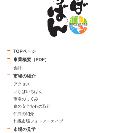
TOPページ
事業概要（PDF）
会計
市場の紹介
アクセス
いちばいちばん
市場のしくみ
食の安全安心の取組
仲卸の紹介
札幌市場フォトアーカイブ
市場の見学