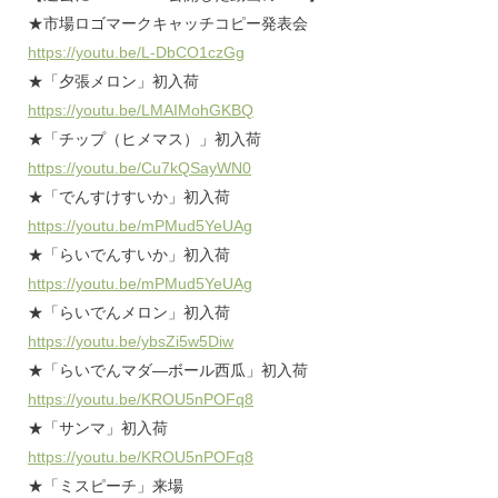
★市場ロゴマークキャッチコピー発表会
https://youtu.be/L-DbCO1czGg
★「夕張メロン」初入荷
https://youtu.be/LMAIMohGKBQ
★「チップ（ヒメマス）」初入荷
https://youtu.be/Cu7kQSayWN0
★「でんすけすいか」初入荷
https://youtu.be/mPMud5YeUAg
★「らいでんすいか」初入荷
https://youtu.be/mPMud5YeUAg
★「らいでんメロン」初入荷
https://youtu.be/ybsZi5w5Diw
★「らいでんマダ―ボール西瓜」初入荷
https://youtu.be/KROU5nPOFq8
★「サンマ」初入荷
https://youtu.be/KROU5nPOFq8
★「ミスピーチ」来場