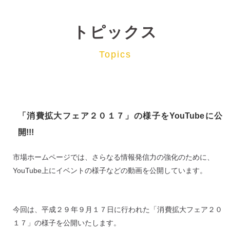
トピックス
Topics
「消費拡大フェア２０１７」の様子をYouTubeに公
開!!!
市場ホームページでは、さらなる情報発信力の強化のために、
YouTube上にイベントの様子などの動画を公開しています。
今回は、平成２９年９月１７日に行われた「消費拡大フェア２０
１７」の様子を公開いたします。