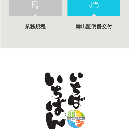
業務規程
輸出証明書交付