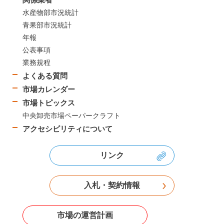
水産物部市況統計
青果部市況統計
年報
公表事項
業務規程
よくある質問
市場カレンダー
市場トピックス
中央卸売市場ペーパークラフト
アクセシビリティについて
リンク
入札・契約情報
市場の運営計画