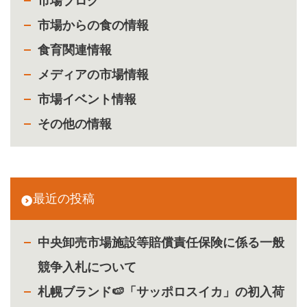
市場ブログ
市場からの食の情報
食育関連情報
メディアの市場情報
市場イベント情報
その他の情報
最近の投稿
中央卸売市場施設等賠償責任保険に係る一般
競争入札について
札幌ブランド🍉「サッポロスイカ」の初入荷