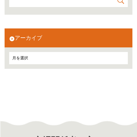
アーカイブ