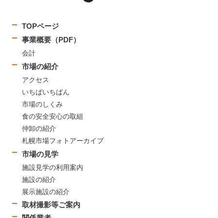
TOPページ
事業概要（PDF）
会計
市場の紹介
アクセス
いちばいちばん
市場のしくみ
食の安全安心の取組
仲卸の紹介
札幌市場フォトアーカイブ
市場の見学
施設見学の利用案内
施設の紹介
展示施設の紹介
取材撮影等ご案内
関係業者