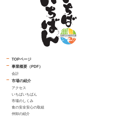
TOPページ
事業概要（PDF）
会計
市場の紹介
アクセス
いちばいちばん
市場のしくみ
食の安全安心の取組
仲卸の紹介