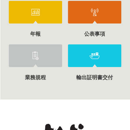
年報
公表事項
業務規程
輸出証明書交付