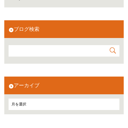
ブログ検索
アーカイブ