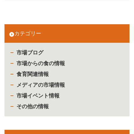
カテゴリー
市場ブログ
市場からの食の情報
食育関連情報
メディアの市場情報
市場イベント情報
その他の情報