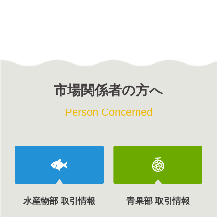
市場関係者の方へ
Person Concerned
水産物部 取引情報
青果部 取引情報