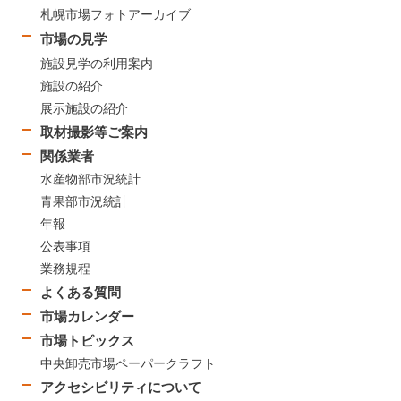
札幌市場フォトアーカイブ
市場の見学
施設見学の利用案内
施設の紹介
展示施設の紹介
取材撮影等ご案内
関係業者
水産物部市況統計
青果部市況統計
年報
公表事項
業務規程
よくある質問
市場カレンダー
市場トピックス
中央卸売市場ペーパークラフト
アクセシビリティについて