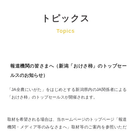
トピックス
Topics
報道機関の皆さまへ（新潟「おけさ柿」のトップセー
ルスのお知らせ）
「JA全農にいがた」をはじめとする新潟県内のJA関係者による
「おけさ柿」のトップセールスが開催されます。
取材を希望される場合は、当ホームページのトップページ「報道
機関・メディア等のみなさまへ」取材等のご案内を参照いただ