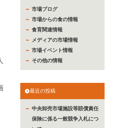
市場ブログ
市場からの食の情報
食育関連情報
メディアの市場情報
市場イベント情報
人
その他の情報
画
最近の投稿
中央卸売市場施設等賠償責任
保険に係る一般競争入札につ