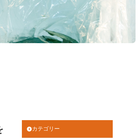
を
カテゴリー