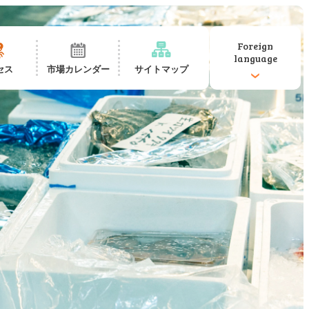
Foreign
language
セス
市場カレンダー
サイトマップ