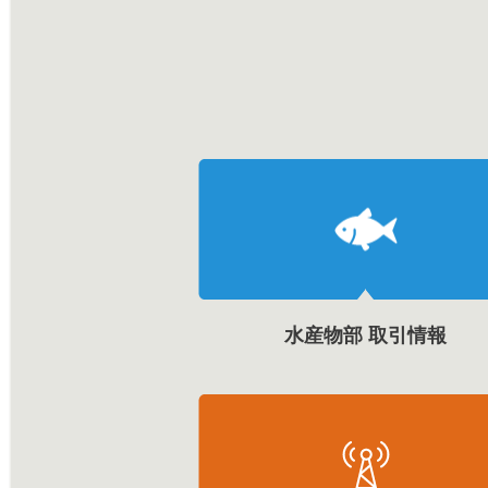
水産物部 取引情報