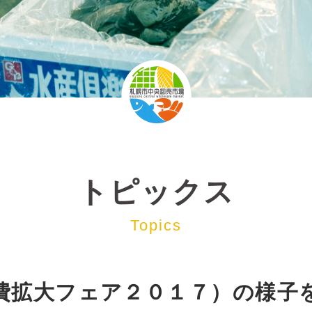
トピックス
Topics
費拡大フェア２０１７）の様子