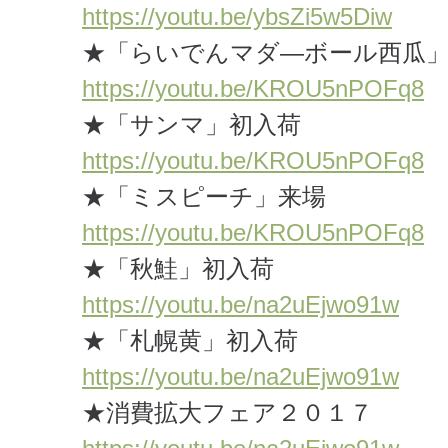
https://youtu.be/ybsZi5w5Diw
★「らいでんマダ―ボール西瓜
https://youtu.be/KROU5nPOFq8
★「サンマ」初入荷
https://youtu.be/KROU5nPOFq8
★「ミスピーチ」来場
https://youtu.be/KROU5nPOFq8
★「秋鮭」初入荷
https://youtu.be/na2uEjwo91w
★「札幌黄」初入荷
https://youtu.be/na2uEjwo91w
★消費拡大フェア２０１７