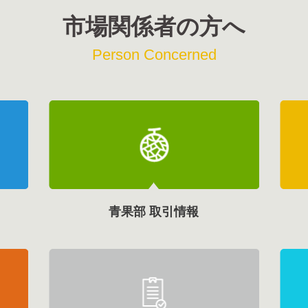
市場関係者の方へ
Person Concerned
青果部 取引情報