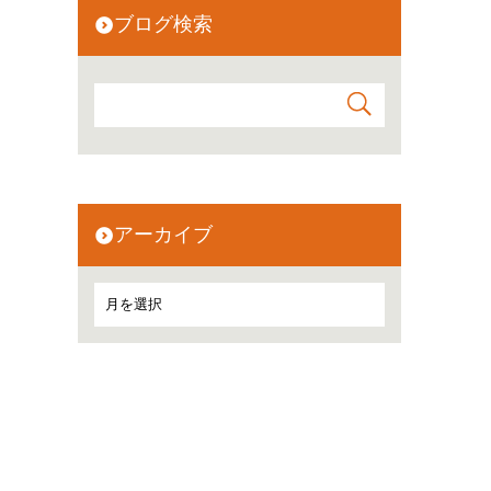
ブログ検索
アーカイブ