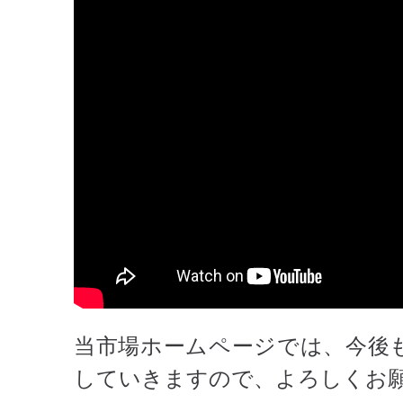
当市場ホームページでは、今後も
していきますので、よろしくお