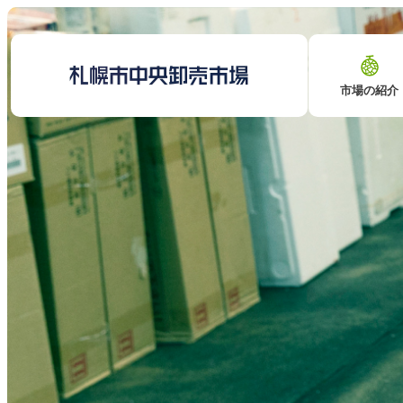
市場の紹介