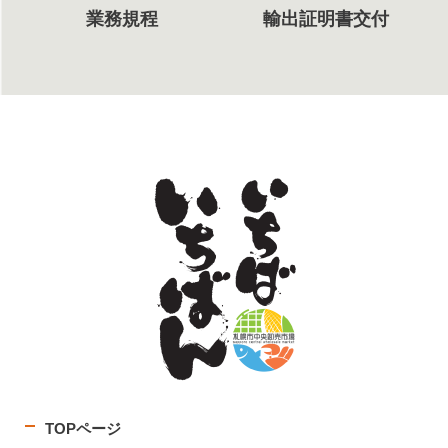
業務規程
輸出証明書交付
TOPページ