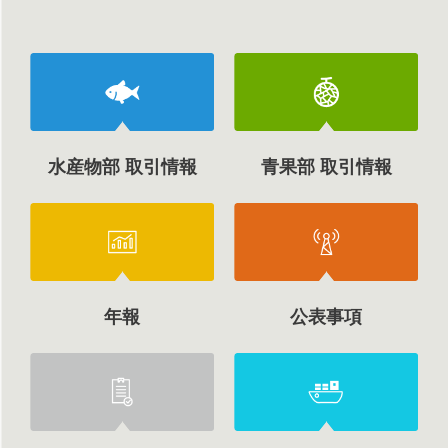
水産物部 取引情報
青果部 取引情報
年報
公表事項