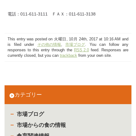
電話：011-611-3111 ＦＡＸ：011-611-3138
This entry was posted on 火曜日, 10月 24th, 2017 at 10:16 AM and
is filed under
その他の情報
,
市場ブログ
. You can follow any
responses to this entry through the
RSS 2.0
feed. Responses are
currently closed, but you can
trackback
from your own site.
カテゴリー
市場ブログ
市場からの食の情報
食育関連情報