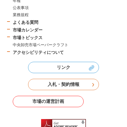
年報
公表事項
業務規程
よくある質問
市場カレンダー
市場トピックス
中央卸売市場ペーパークラフト
アクセシビリティについて
リンク
入札・契約情報
市場の運営計画