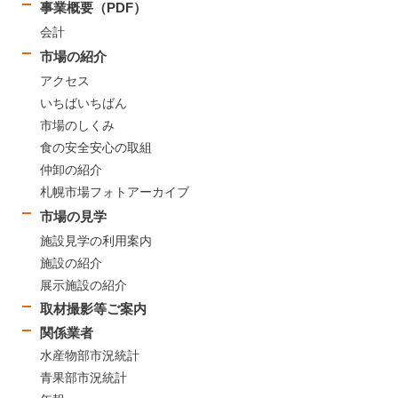
事業概要（PDF）
会計
市場の紹介
アクセス
いちばいちばん
市場のしくみ
食の安全安心の取組
仲卸の紹介
札幌市場フォトアーカイブ
市場の見学
施設見学の利用案内
施設の紹介
展示施設の紹介
取材撮影等ご案内
関係業者
水産物部市況統計
青果部市況統計