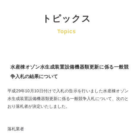
トピックス
Topics
水産棟オゾン水生成装置設備機器類更新に係る一般競
争入札の結果について
平成29年10月10日付けで入札の告示を行いました水産棟オゾン
水生成装置設備機器類更新に係る一般競争入札について、次のと
おり落札者が決定いたしました。
落札業者