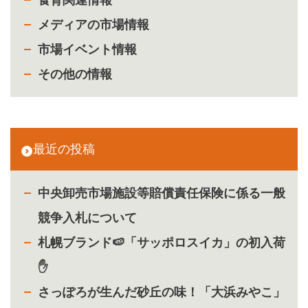
メディアの市場情報
市場イベント情報
その他の情報
最近の投稿
中央卸売市場施設等賠償責任保険に係る一般
競争入札について
札幌ブランド🍉「サッポロスイカ」の初入荷
✋
さっぽろが生んだ砂丘の味！「大浜みやこ」