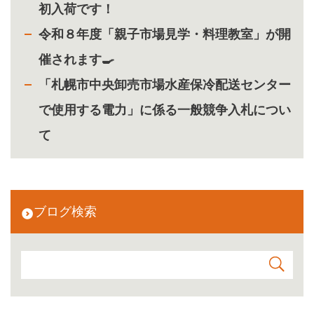
初入荷です！
令和８年度「親子市場見学・料理教室」が開
催されます🍳
「札幌市中央卸売市場水産保冷配送センター
で使用する電力」に係る一般競争入札につい
て
ブログ検索