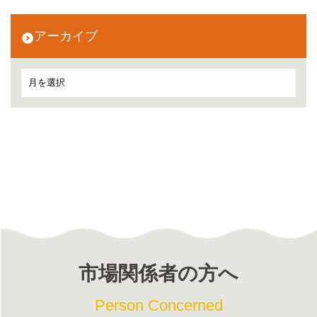
アーカイブ
市場関係者の方へ
Person Concerned