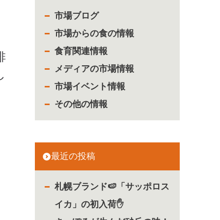
市場ブログ
市場からの食の情報
食育関連情報
排
メディアの市場情報
し
市場イベント情報
その他の情報
最近の投稿
札幌ブランド🍉「サッポロス
イカ」の初入荷✋