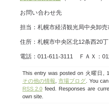
お問い合わせ先
担当：札幌市経済観光局中央卸売
住所：札幌市中央区北12条西20
電話：011-611-3111 ＦＡＸ：011-
This entry was posted on 火曜日, 11
その他の情報
,
市場ブログ
. You can
RSS 2.0
feed. Responses are curre
own site.