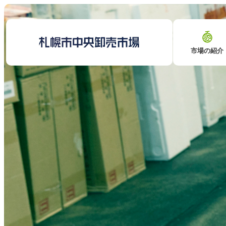
市場の紹介