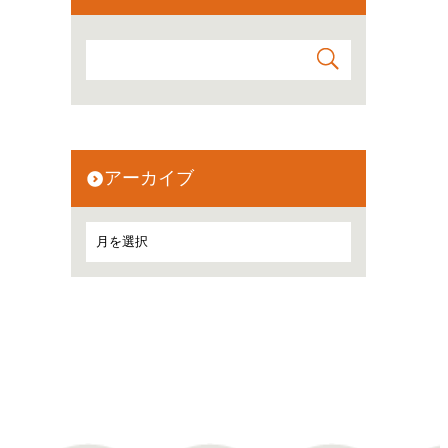
アーカイブ