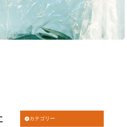
に
カテゴリー