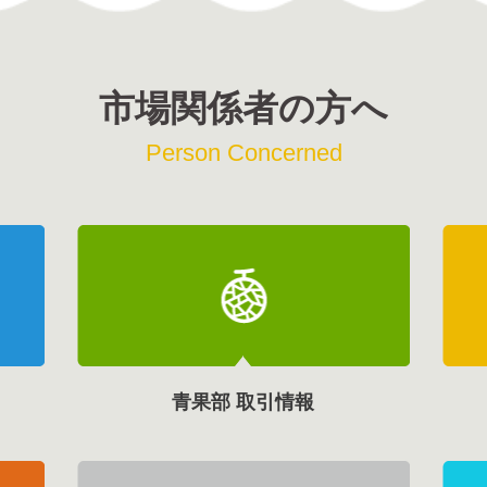
市場関係者の方へ
Person Concerned
青果部 取引情報