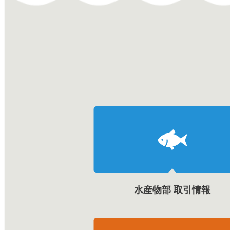
水産物部 取引情報