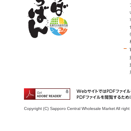
Copyright (C) Sapporo Central Wholesale Market All right