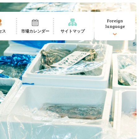
Foreign
language
セス
市場カレンダー
サイトマップ