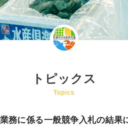
トピックス
Topics
雪業務に係る一般競争入札の結果