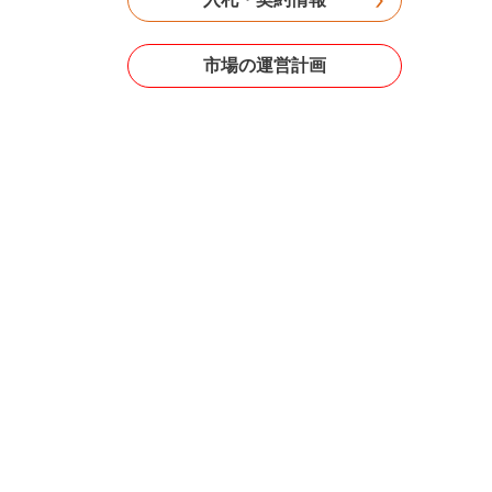
市場の運営計画