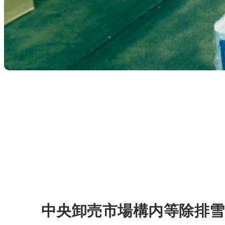
中央卸売市場構内等除排