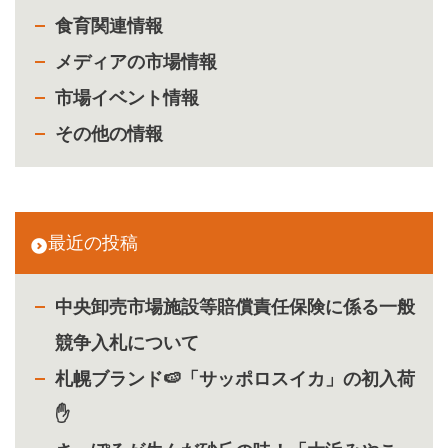
食育関連情報
メディアの市場情報
市場イベント情報
その他の情報
最近の投稿
中央卸売市場施設等賠償責任保険に係る一般
競争入札について
札幌ブランド🍉「サッポロスイカ」の初入荷
✋