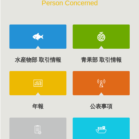
Person Concerned
水産物部 取引情報
青果部 取引情報
年報
公表事項