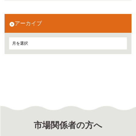
アーカイブ
市場関係者の方へ