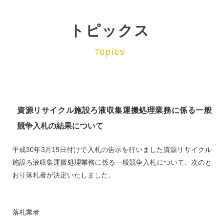
トピックス
Topics
資源リサイクル施設ろ液収集運搬処理業務に係る一般
競争入札の結果について
平成30年3月19日付けで入札の告示を行いました資源リサイクル
施設ろ液収集運搬処理業務に係る一般競争入札について、次のと
おり落札者が決定いたしました。
落札業者