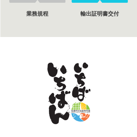
業務規程
輸出証明書交付