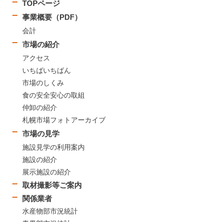
TOPページ
事業概要（PDF）
会計
市場の紹介
アクセス
いちばいちばん
市場のしくみ
食の安全安心の取組
仲卸の紹介
札幌市場フォトアーカイブ
市場の見学
施設見学の利用案内
施設の紹介
展示施設の紹介
取材撮影等ご案内
関係業者
水産物部市況統計