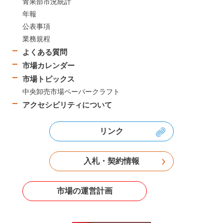
青果部市況統計
年報
公表事項
業務規程
よくある質問
市場カレンダー
市場トピックス
中央卸売市場ペーパークラフト
アクセシビリティについて
リンク
入札・契約情報
市場の運営計画