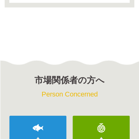
市場関係者の方へ
Person Concerned