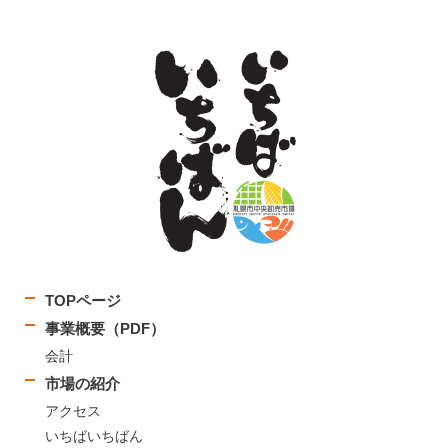
TOPページ
事業概要（PDF）
会計
市場の紹介
アクセス
いちばいちばん