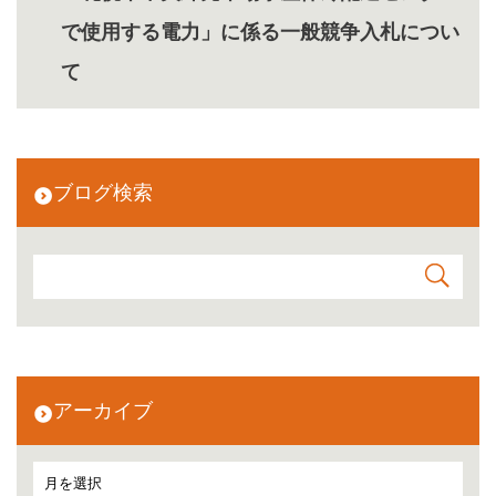
で使用する電力」に係る一般競争入札につい
て
ブログ検索
アーカイブ