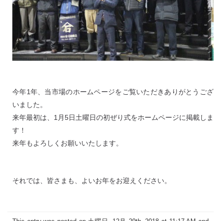
今年1年、当市場のホームページをご覧いただきありがとうござ
いました。
来年最初は、1月5日土曜日の初ぜり式をホームページに掲載しま
す！
来年もよろしくお願いいたします。
それでは、皆さまも、よいお年をお迎えください。