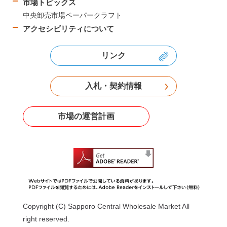
市場トピックス
中央卸売市場ペーパークラフト
アクセシビリティについて
リンク
入札・契約情報
市場の運営計画
Copyright (C) Sapporo Central Wholesale Market All
right reserved.