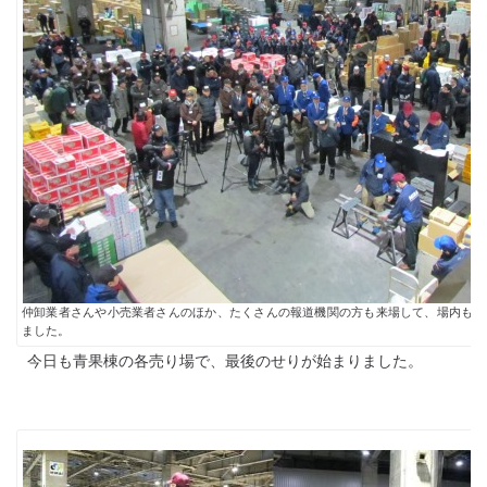
仲卸業者さんや小売業者さんのほか、たくさんの報道機関の方も来場して、場内もに
ました。
今日も青果棟の各売り場で、最後のせりが始まりました。