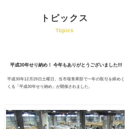
トピックス
Topics
平成30年せり納め！ 今年もありがとうございました!!!
平成30年12月29日土曜日、当市場青果部で一年の取引を締めく
くる「平成30年せり納め」が開催されました。