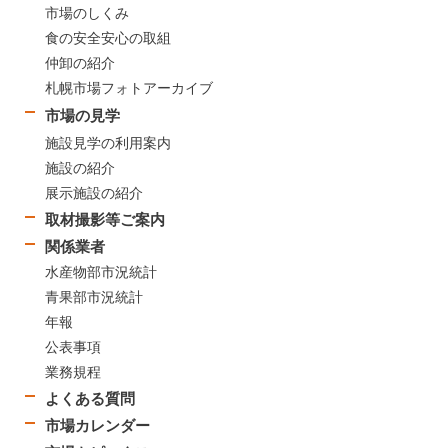
市場のしくみ
食の安全安心の取組
仲卸の紹介
札幌市場フォトアーカイブ
市場の見学
施設見学の利用案内
施設の紹介
展示施設の紹介
取材撮影等ご案内
関係業者
水産物部市況統計
青果部市況統計
年報
公表事項
業務規程
よくある質問
市場カレンダー