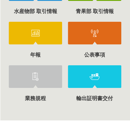
水産物部 取引情報
青果部 取引情報
年報
公表事項
業務規程
輸出証明書交付