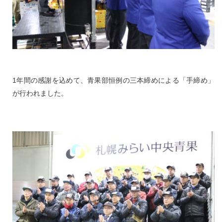
1年間の感謝を込めて、青果部恒例の三本締めによる「手締め」
が行われました。