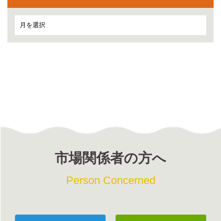
市場関係者の方へ
Person Concerned