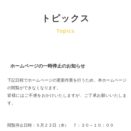
トピックス
Topics
ホームページの一時停止のお知らせ
下記日程でホームページの更新作業を行うため、本ホームページ
の閲覧ができなくなります。
皆様にはご不便をおかけいたしますが、ご了承お願いいたしま
す。
閲覧停止日時：５月２２日（水） ７：３０～１０：００