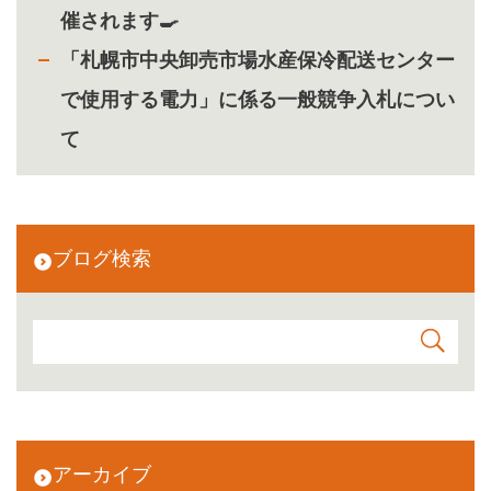
催されます🍳
「札幌市中央卸売市場水産保冷配送センター
で使用する電力」に係る一般競争入札につい
て
ブログ検索
アーカイブ