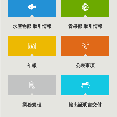
水産物部 取引情報
青果部 取引情報
年報
公表事項
業務規程
輸出証明書交付