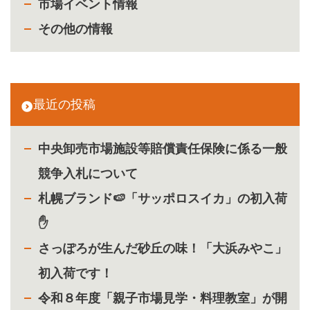
市場イベント情報
その他の情報
最近の投稿
中央卸売市場施設等賠償責任保険に係る一般
競争入札について
札幌ブランド🍉「サッポロスイカ」の初入荷
✋
さっぽろが生んだ砂丘の味！「大浜みやこ」
初入荷です！
令和８年度「親子市場見学・料理教室」が開