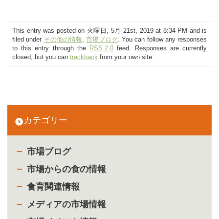
This entry was posted on 火曜日, 5月 21st, 2019 at 8:34 PM and is
filed under
その他の情報
,
市場ブログ
. You can follow any responses
to this entry through the
RSS 2.0
feed. Responses are currently
closed, but you can
trackback
from your own site.
カテゴリー
市場ブログ
市場からの食の情報
食育関連情報
メディアの市場情報