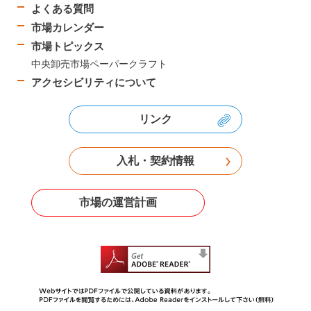
よくある質問
市場カレンダー
市場トピックス
中央卸売市場ペーパークラフト
アクセシビリティについて
リンク
入札・契約情報
市場の運営計画