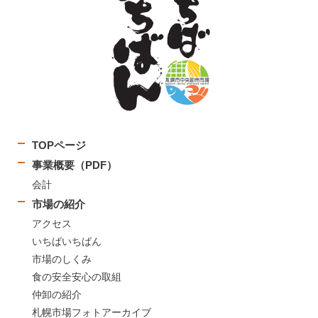
TOPページ
事業概要（PDF）
会計
市場の紹介
アクセス
いちばいちばん
市場のしくみ
食の安全安心の取組
仲卸の紹介
札幌市場フォトアーカイブ