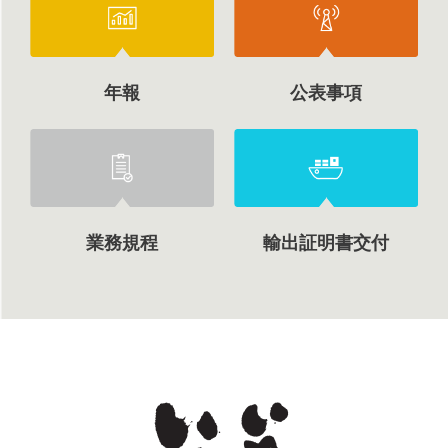
年報
公表事項
業務規程
輸出証明書交付