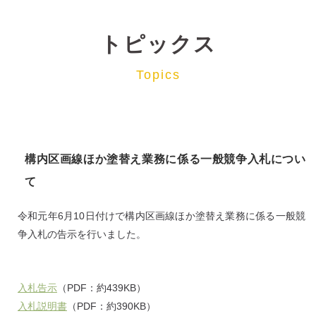
トピックス
Topics
構内区画線ほか塗替え業務に係る一般競争入札につい
て
令和元年6月10日付けで構内区画線ほか塗替え業務に係る一般競
争入札の告示を行いました。
入札告示
（PDF：約439KB）
入札説明書
（PDF：約390KB）