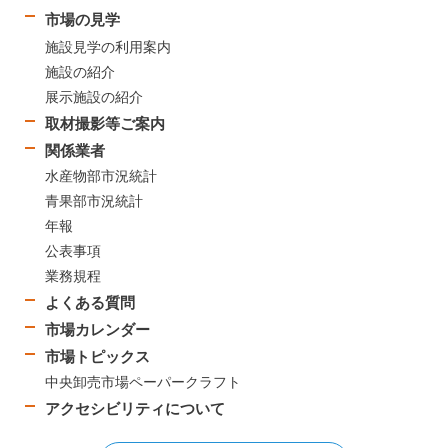
市場の見学
施設見学の利用案内
施設の紹介
展示施設の紹介
取材撮影等ご案内
関係業者
水産物部市況統計
青果部市況統計
年報
公表事項
業務規程
よくある質問
市場カレンダー
市場トピックス
中央卸売市場ペーパークラフト
アクセシビリティについて