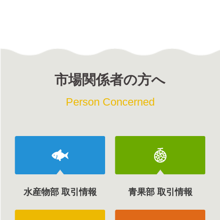
市場関係者の方へ
Person Concerned
水産物部 取引情報
青果部 取引情報