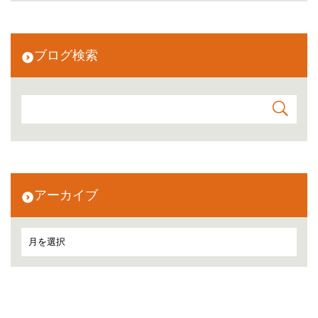
ブログ検索
アーカイブ