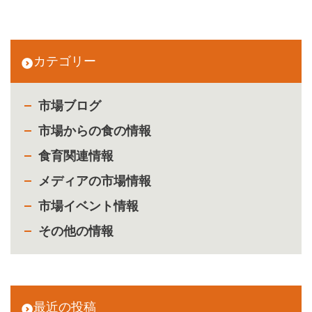
カテゴリー
市場ブログ
市場からの食の情報
食育関連情報
メディアの市場情報
市場イベント情報
その他の情報
最近の投稿